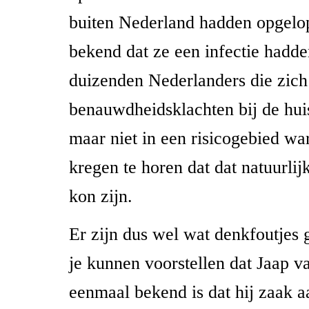
buiten Nederland hadden opgelo
bekend dat ze een infectie hadd
duizenden Nederlanders die zich
benauwdheidsklachten bij de hui
maar niet in een risicogebied wa
kregen te horen dat dat natuurli
kon zijn.
Er zijn dus wel wat denkfoutjes 
je kunnen voorstellen dat Jaap v
eenmaal bekend is dat hij zaak a