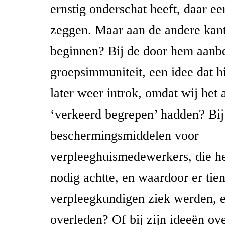
ernstig onderschat heeft, daar e
zeggen. Maar aan de andere kant
beginnen? Bij de door hem aanb
groepsimmuniteit, een idee dat h
later weer introk, omdat wij het 
‘verkeerd begrepen’ hadden? Bij
beschermingsmiddelen voor
verpleeghuismedewerkers, die h
nodig achtte, en waardoor er tien
verpleegkundigen ziek werden,
overleden? Of bij zijn ideeën o