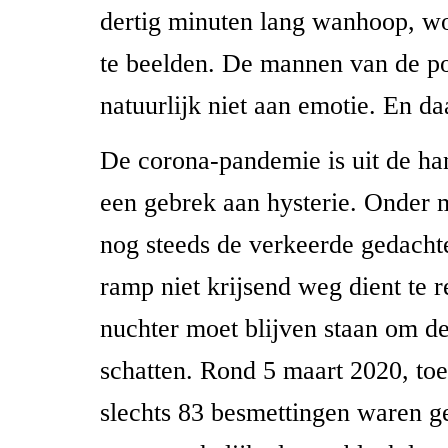
dertig minuten lang wanhoop, wo
te beelden. De mannen van de po
natuurlijk niet aan emotie. En da
De corona-pandemie is uit de ha
een gebrek aan hysterie. Onder 
nog steeds de verkeerde gedachte
ramp niet krijsend weg dient te 
nuchter moet blijven staan om de 
schatten. Rond 5 maart 2020, toe
slechts 83 besmettingen waren g