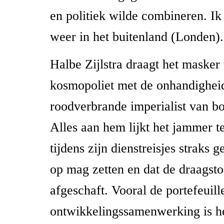
en politiek wilde combineren. Ik
weer in het buitenland (Londen).
Halbe Zijlstra draagt het masker
kosmopoliet met de onhandighei
roodverbrande imperialist van b
Alles aan hem lijkt het jammer te
tijdens zijn dienstreisjes straks
op mag zetten en dat de draagsto
afgeschaft. Vooral de portefeuill
ontwikkelingssamenwerking is he