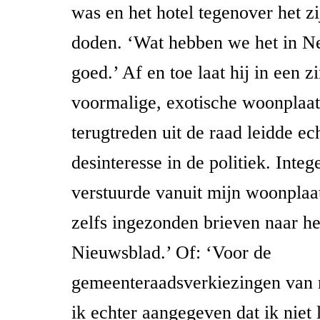
was en het hotel tegenover het zi
doden. ‘Wat hebben we het in N
goed.’ Af en toe laat hij in een 
voormalige, exotische woonplaat
terugtreden uit de raad leidde ech
desinteresse in de politiek. Inte
verstuurde vanuit mijn woonplaa
zelfs ingezonden brieven naar he
Nieuwsblad.’ Of: ‘Voor de
gemeenteraadsverkiezingen van 
ik echter aangegeven dat ik niet