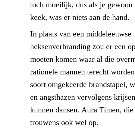
toch moeilijk, dus als je gewoon 
keek, was er niets aan de hand.
In plaats van een middeleeuwse
heksenverbranding zou er een op
moeten komen waar al die overm
rationele mannen terecht worden
soort omgekeerde brandstapel, wa
en angsthazen vervolgens krijs
kunnen dansen. Aura Timen, die
trouwens ook wel op.