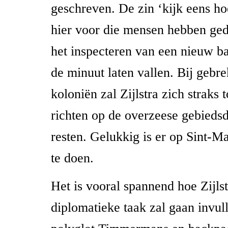
geschreven. De zin ‘kijk eens h
hier voor die mensen hebben geda
het inspecteren van een nieuw b
de minuut laten vallen. Bij gebr
koloniën zal Zijlstra zich straks
richten op de overzeese gebiedsd
resten. Gelukkig is er op Sint-M
te doen.
Het is vooral spannend hoe Zijlst
diplomatieke taak zal gaan invul