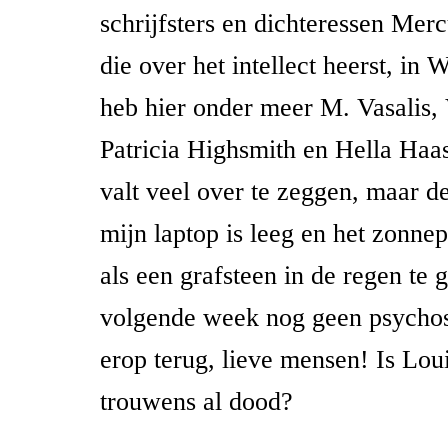
schrijfsters en dichteressen Merc
die over het intellect heerst, in 
heb hier onder meer M. Vasalis, 
Patricia Highsmith en Hella Haa
valt veel over te zeggen, maar de
mijn laptop is leeg en het zonnep
als een grafsteen in de regen te 
volgende week nog geen psycho
erop terug, lieve mensen! Is Lou
trouwens al dood?