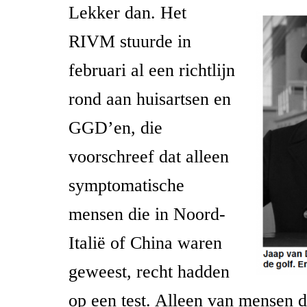
Lekker dan. Het
RIVM stuurde in
februari al een richtlijn
rond aan huisartsen en
GGD’en, die
voorschreef dat alleen
symptomatische
mensen die in Noord-
Italië of China waren
geweest, recht hadden
op een test. Alleen van mensen d