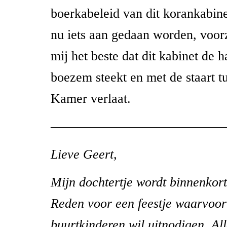
boerkabeleid van dit korankabin
nu iets aan gedaan worden, voorzi
mij het beste dat dit kabinet de 
boezem steekt en met de staart t
Kamer verlaat.
—————————————
Lieve Geert,
Mijn dochtertje wordt binnenkort 
Reden voor een feestje waarvoor 
buurtkinderen wil uitnodigen. Al