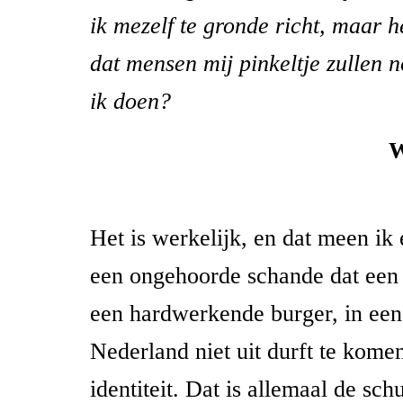
ik mezelf te gronde richt, maar he
dat mensen mij pinkeltje zullen
ik doen?
W
Het is werkelijk, en dat meen ik 
een ongehoorde schande dat een 
een hardwerkende burger, in een 
Nederland niet uit durft te kome
identiteit. Dat is allemaal de sch