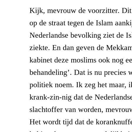
Kijk, mevrouw de voorzitter. Dit
op de straat tegen de Islam aanki
Nederlandse bevolking ziet de Is
ziekte. En dan geven de Mekkama
kabinet deze moslims ook nog ee
behandeling’. Dat is nu precies 
politiek noem. Ik zeg het maar, i
krank-zin-nig dat de Nederlandse
slachtoffer van worden, mevrouw
Het wordt tijd dat de koranknuffe