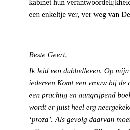
kabinet hun verantwoordelijkhe
een enkeltje ver, ver weg van D
—————————————
Beste Geert,
Ik leid een dubbelleven. Op mijn
iedereen Komt een vrouw bij de 
een prachtig en aangrijpend boek
wordt er juist heel erg neergekek
‘proza’. Als gevolg daarvan moet