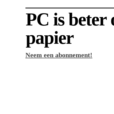
PC is beter
papier
Neem een abonnement!