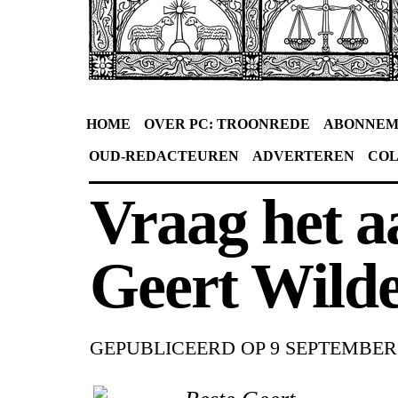
HOME
OVER PC: TROONREDE
ABONNEM
OUD-REDACTEUREN
ADVERTEREN
CO
Vraag het 
Geert Wilde
GEPUBLICEERD OP
9 SEPTEMBER