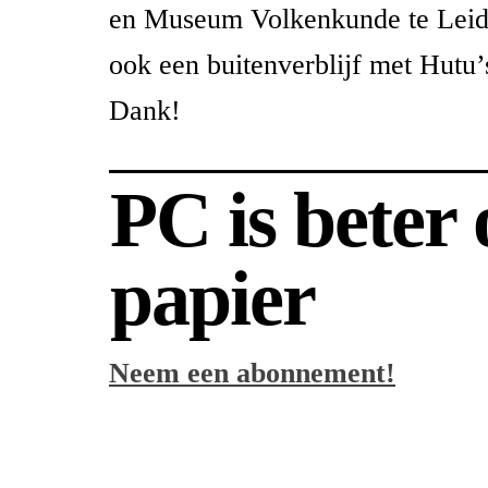
en Museum Volkenkunde te Leide
ook een buitenverblijf met Hutu’
Dank!
PC is beter
papier
Neem een abonnement!