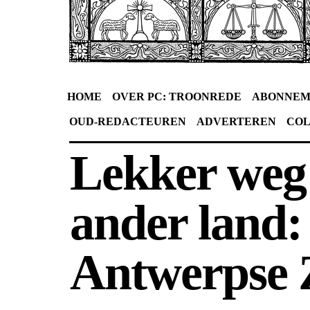
HOME
OVER PC: TROONREDE
ABONNEM
OUD-REDACTEUREN
ADVERTEREN
CO
Lekker weg
ander land:
Antwerpse 