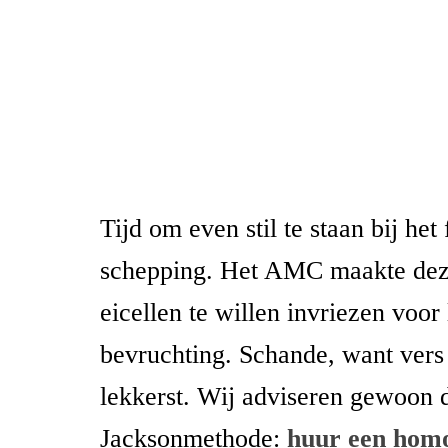
Tijd om even stil te staan bij het
schepping. Het AMC maakte de
eicellen te willen invriezen voor 
bevruchting. Schande, want vers 
lekkerst. Wij adviseren gewoon 
Jacksonmethode:
huur een hom