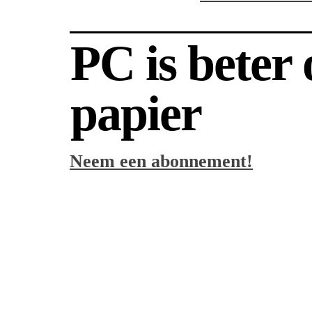
PC is beter
papier
Neem een abonnement!