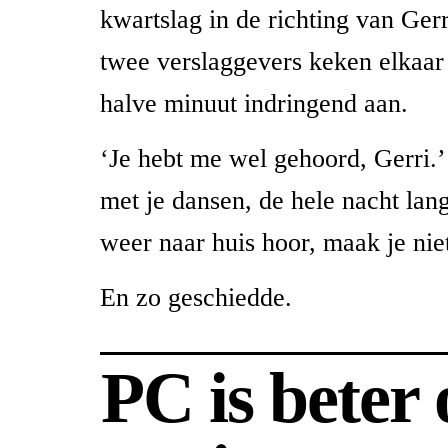
kwartslag in de richting van Ger
twee verslaggevers keken elkaar
halve minuut indringend aan.
‘Je hebt me wel gehoord, Gerri.’
met je dansen, de hele nacht lan
weer naar huis hoor, maak je nie
En zo geschiedde.
PC is beter