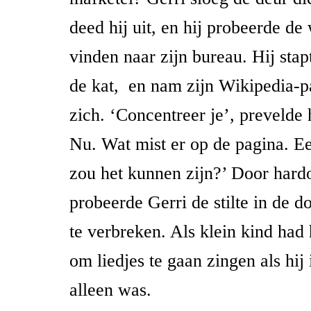
deed hij uit, en hij probeerde de
vinden naar zijn bureau. Hij sta
de kat, en nam zijn Wikipedia-p
zich. ‘Concentreer je’, prevelde h
Nu. Wat mist er op de pagina. Ee
zou het kunnen zijn?’ Door hardo
probeerde Gerri de stilte in de 
te verbreken. Als klein kind had 
om liedjes te gaan zingen als hij
alleen was.