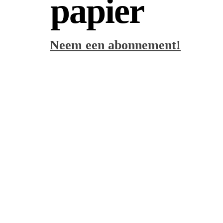
papier
Neem een abonnement!