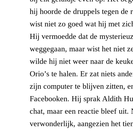
hij hoorde de druppels tegen de r
wist niet zo goed wat hij met zic
Hij vermoedde dat de mysterieu
weggegaan, maar wist het niet 
wilde hij niet weer naar de keu
Orio’s te halen. Er zat niets and
zijn computer te blijven zitten, 
Facebooken. Hij sprak Aldith H
chat, maar een reactie bleef uit. 
verwonderlijk, aangezien het tie