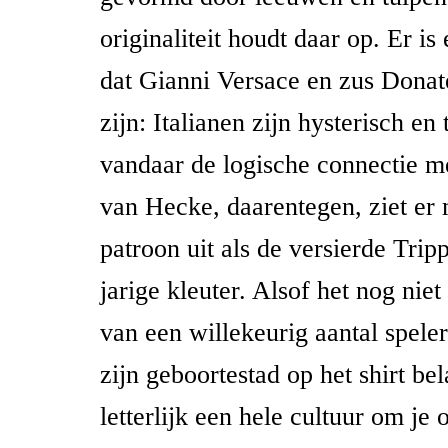
originaliteit houdt daar op. Er i
dat Gianni Versace en zus Donate
zijn: Italianen zijn hysterisch en 
vandaar de logische connectie me
van Hecke, daarentegen, ziet er 
patroon uit als de versierde Tri
jarige kleuter. Alsof het nog nie
van een willekeurig aantal speler
zijn geboortestad op het shirt bel
letterlijk een hele cultuur om je 