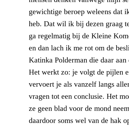
gewichtige beroep weleens dat 
heb. Dat wil ik bij dezen graag t
ga regelmatig bij de Kleine Kom
en dan lach ik me rot om de bes
Katinka Polderman die daar aan 
Het werkt zo: je volgt de pijlen 
vervoert je als vanzelf langs aller
vragen tot een conclusie. Het moo
ze geen blad voor de mond neemt,
daardoor soms wel van de hak op