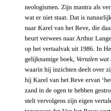
neologismen. Zijn mantra als vert
wat er niet staat. Dat is natuurli
naar Karel van het Reve, die da
beurt verwees naar Arthur Lange
op het vertaalvak uit 1986. In H
gelijknamige boek,
Vertalen wat 
waarin hij inzichten deelt over zi
hij Karel van het Reve ervan ‘het
zand in de ogen te hebben gestr
stelt vervolgens zijn eigen vertal