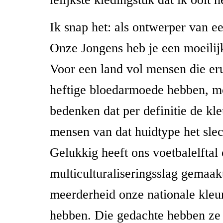
Ik snap het: als ontwerper van ee
Onze Jongens heb je een moeilij
Voor een land vol mensen die eru
heftige bloedarmoede hebben, mo
bedenken dat per definitie de kle
mensen van dat huidtype het slech
Gelukkig heeft ons voetbalelftal
multiculturaliseringsslag gemaak
meerderheid onze nationale kleu
hebben. Die gedachte hebben ze 