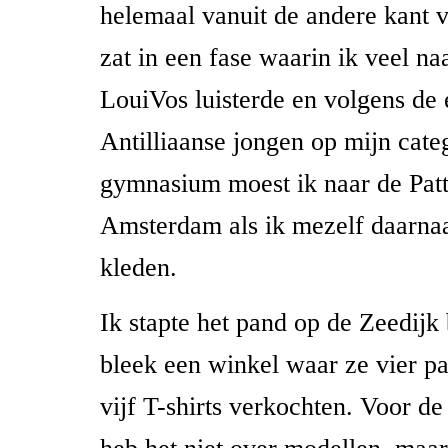
helemaal vanuit de andere kant v
zat in een fase waarin ik veel na
LouiVos luisterde en volgens de 
Antilliaanse jongen op mijn cate
gymnasium moest ik naar de Patt
Amsterdam als ik mezelf daarna
kleden.
Ik stapte het pand op de Zeedijk
bleek een winkel waar ze vier p
vijf T-shirts verkochten. Voor de 