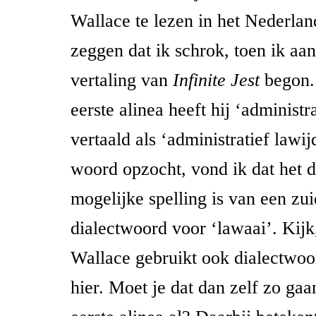
Wallace te lezen in het Nederlan
zeggen dat ik schrok, toen ik aa
vertaling van
Infinite Jest
begon.
eerste alinea heeft hij ‘administr
vertaald als ‘administratief lawij
woord opzocht, vond ik dat het d
mogelijke spelling is van een zu
dialectwoord voor ‘lawaai’. Kijk,
Wallace gebruikt ook dialectwoo
hier. Moet je dat dan zelf zo gaa