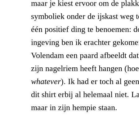
maar je kiest ervoor om de plakk
symboliek onder de ijskast weg 
één positief ding te benoemen: d
ingeving ben ik erachter gekome
Volendam een paard afbeeldt dat
zijn nagelriem heeft hangen (hoe
whatever
). Ik had er toch al gee
dit shirt erbij al helemaal niet. 
maar in zijn hempie staan.