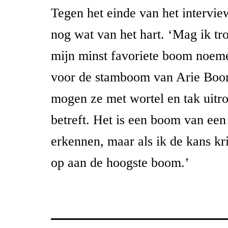
Tegen het einde van het intervi
nog wat van het hart. ‘Mag ik t
mijn minst favoriete boom noem
voor de stamboom van Arie Bo
mogen ze met wortel en tak uitro
betreft. Het is een boom van een
erkennen, maar als ik de kans kr
op aan de hoogste boom.’