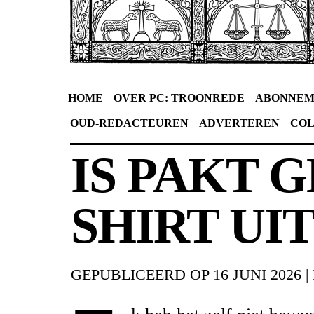
HOME
OVER PC: TROONREDE
ABONNEM
OUD-REDACTEUREN
ADVERTEREN
CO
IS PAKT G
SHIRT UI
GEPUBLICEERD OP
16 JUNI 2026
|