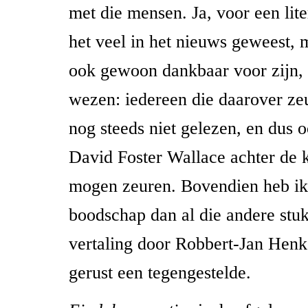
met die mensen. Ja, voor een lite
het veel in het nieuws geweest, 
ook gewoon dankbaar voor zijn, 
wezen: iedereen die daarover zeu
nog steeds niet gelezen, en dus 
David Foster Wallace achter de 
mogen zeuren. Bovendien heb ik
boodschap dan al die andere stu
vertaling door Robbert-Jan Hen
gerust een tegengestelde.