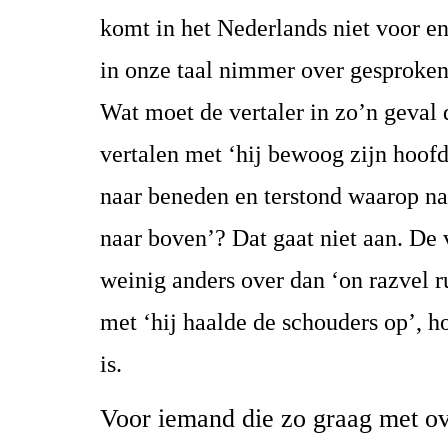
komt in het Nederlands niet voor e
in onze taal nimmer over gesproken
Wat moet de vertaler in zo’n geval 
vertalen met ‘hij bewoog zijn hoofd
naar beneden en terstond waarop na
naar boven’? Dat gaat niet aan. De v
weinig anders over dan ‘on razvel r
met ‘hij haalde de schouders op’, ho
is.
Voor iemand die zo graag met o