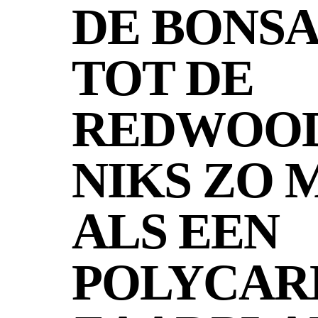
DE BONSA
TOT DE
REDWOOD
NIKS ZO 
ALS EEN
POLYCAR