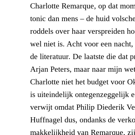
Charlotte Remarque, op dat mom
tonic dan mens – de huid volsche
roddels over haar verspreiden ho
wel niet is. Acht voor een nacht
de literatuur. De laatste die dat
Arjan Peters, maar naar mijn wet
Charlotte niet het budget voor O
is uiteindelijk ontegenzeggelijk 
verwijt omdat Philip Diederik V
Huffnagel dus, ondanks de verk
makkelijkheid van Remarque, zij