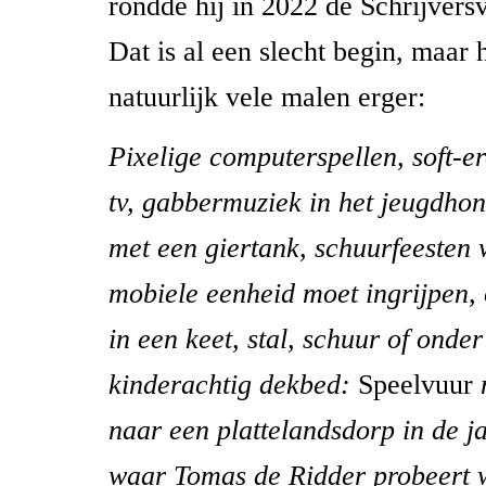
rondde hij in 2022 de Schrijvers
Dat is al een slecht begin, maar 
natuurlijk vele malen erger:
Pixelige computerspellen, soft-er
tv, gabbermuziek in het jeugdhon
met een giertank, schuurfeesten 
mobiele eenheid moet ingrijpen,
in een keet, stal, schuur of onder
kinderachtig dekbed:
Speelvuur
naar een plattelandsdorp in de j
waar Tomas de Ridder probeert 