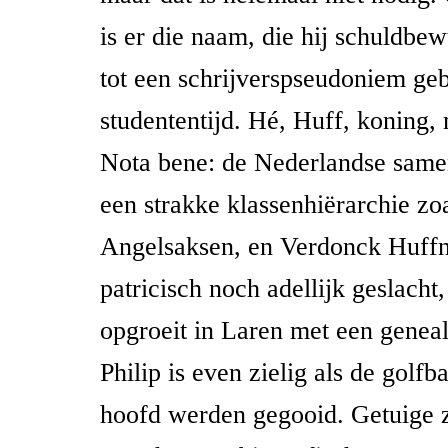
is er die naam, die hij schuldbew
tot een schrijverspseudoniem geb
studententijd. Hé, Huff, koning,
Nota bene: de Nederlandse same
een strakke klassenhiërarchie zoa
Angelsaksen, en Verdonck Huffn
patricisch noch adellijk geslacht
opgroeit in Laren met een geneal
Philip is even zielig als de golfba
hoofd werden gegooid. Getuige z