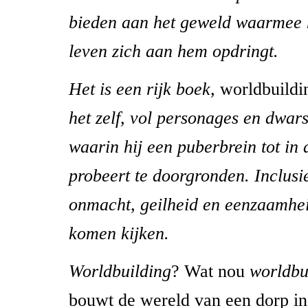
bieden aan het geweld waarmee 
leven zich aan hem opdringt.
Het is een rijk boek,
worldbuildi
het zelf, vol personages en dwar
waarin hij een puberbrein tot in 
probeert te doorgronden. Inclusi
onmacht, geilheid en eenzaamhei
komen kijken.
Worldbuilding
? Wat nou
worldbu
bouwt de wereld van een dorp in