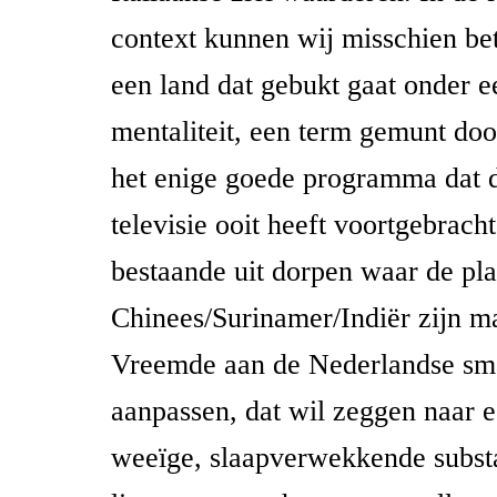
context kunnen wij misschien be
een land dat gebukt gaat onder e
mentaliteit, een term gemunt doo
het enige goede programma dat 
televisie ooit heeft voortgebrach
bestaande uit dorpen waar de pla
Chinees/Surinamer/Indiër zijn ma
Vreemde aan de Nederlandse sm
aanpassen, dat wil zeggen naar 
weeïge, slaapverwekkende subst