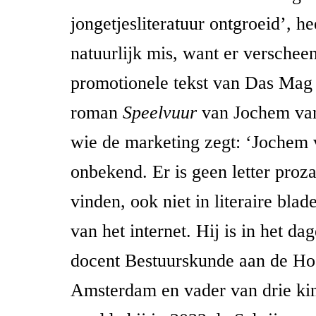
jongetjesliteratuur ontgroeid’, he
natuurlijk mis, want er verscheen
promotionele tekst van Das Mag
roman
Speelvuur
van Jochem van
wie de marketing zegt: ‘Jochem 
onbekend. Er is geen letter proz
vinden, ook niet in literaire bla
van het internet. Hij is in het dag
docent Bestuurskunde aan de Ho
Amsterdam en vader van drie ki