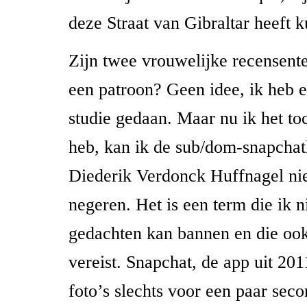
deze Straat van Gibraltar heeft 
Zijn twee vrouwelijke recensent
een patroon? Geen idee, ik heb e
studie gedaan. Maar nu ik het t
heb, kan ik de sub/dom-snapchat
Diederik Verdonck Huffnagel nie
negeren. Het is een term die ik n
gedachten kan bannen en die ook
vereist. Snapchat, de app uit 201
foto’s slechts voor een paar seco