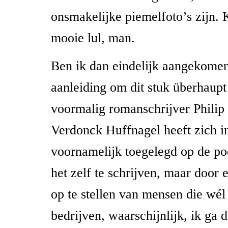
onsmakelijke piemelfoto’s zijn.
mooie lul, man.
Ben ik dan eindelijk aangekomen
aanleiding om dit stuk überhaupt 
voormalig romanschrijver Philip
Verdonck Huffnagel heeft zich i
voornamelijk toegelegd op de po
het zelf te schrijven, maar door
op te stellen van mensen die wé
bedrijven, waarschijnlijk, ik ga d