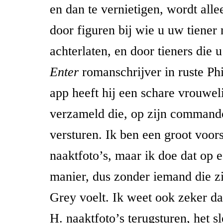
en dan te vernietigen, wordt alle
door figuren bij wie u uw tiener 
achterlaten, en door tieners die u
Enter
romanschrijver in ruste Phi
app heeft hij een schare vrouwel
verzameld die, op zijn commando
versturen. Ik ben een groot voor
naaktfoto’s, maar ik doe dat op 
manier, dus zonder iemand die zi
Grey voelt. Ik weet ook zeker da
H. naaktfoto’s terugsturen, het sl