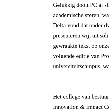
Gelukkig doolt PC al si
academische sferen, wa
Delta vond dat onder 
presenteren wij, uit soli
gewraakte tekst op onze
volgende editie van Pro
universiteitscampus, wa
Het college van bestuu
Innovation & Impact Ce