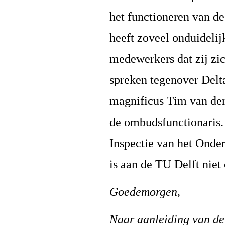
het functioneren van de
heeft zoveel onduidelij
medewerkers dat zij zi
spreken tegenover Delt
magnificus Tim van de
de ombudsfunctionaris.
Inspectie van het Onder
is aan de TU Delft niet
Goedemorgen,
Naar aanleiding van de 