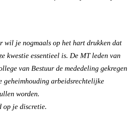
r wil je nogmaals op het hart drukken dat
e kwestie essentieel is. De MT leden van
ollege van Bestuur de mededeling gekregen
de geheimhouding arbeidsrechtelijke
ullen worden.
 op je discretie.