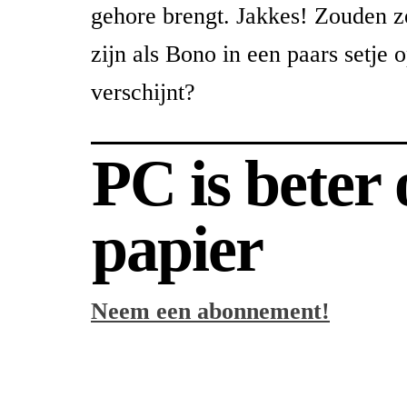
gehore brengt. Jakkes! Zouden ze
zijn als Bono in een paars setje 
verschijnt?
PC is beter
papier
Neem een abonnement!