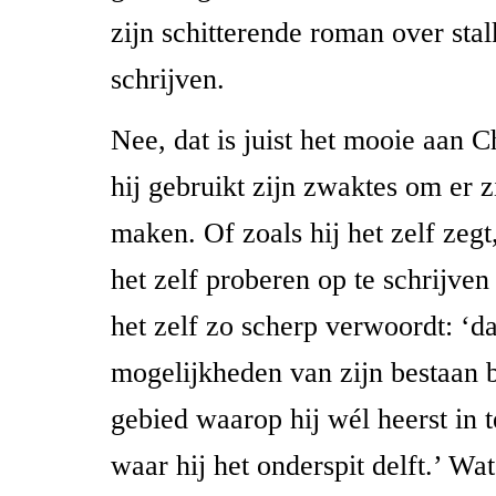
zijn schitterende roman over sta
schrijven.
Nee, dat is juist het mooie aan C
hij gebruikt zijn zwaktes om er z
maken. Of zoals hij het zelf ze
het zelf proberen op te schrijven
het zelf zo scherp verwoordt: ‘da
mogelijkheden van zijn bestaan 
gebied waarop hij wél heerst in t
waar hij het onderspit delft.’ Wa