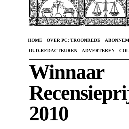
HOME
OVER PC: TROONREDE
ABONNEM
OUD-REDACTEUREN
ADVERTEREN
CO
Winnaar
Recensiepri
2010