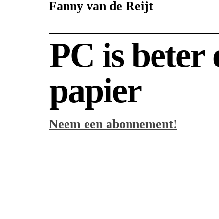
Fanny van de Reijt
PC is beter
papier
Neem een abonnement!