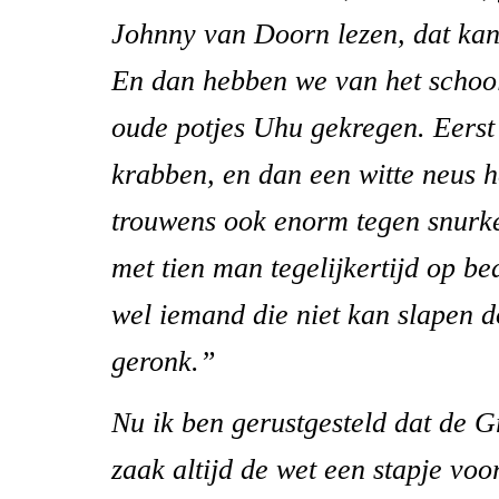
Johnny van Doorn lezen, dat kan 
En dan hebben we van het school
oude potjes Uhu gekregen. Eerst 
krabben, en dan een witte neus h
trouwens ook enorm tegen snurke
met tien man tegelijkertijd op bed 
wel iemand die niet kan slapen d
geronk.”
Nu ik ben gerustgesteld dat de 
zaak altijd de wet een stapje voor