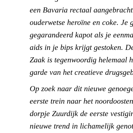
een Bavaria rectaal aangebracht
ouderwetse heroïne en coke. Je 
gegarandeerd kapot als je eenma
aids in je bips krijgt gestoken.
Zaak is tegenwoordig helemaal hé
garde van het creatieve drugsgeb
Op zoek naar dit nieuwe genoegen
eerste trein naar het noordoosten
dorpje Zuurdijk de eerste vestig
nieuwe trend in lichamelijk genot