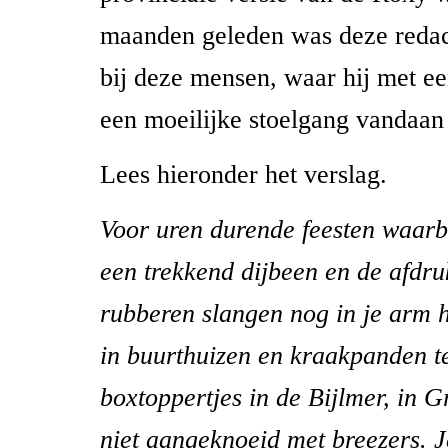
maanden geleden was deze redac
bij deze mensen, waar hij met ee
een moeilijke stoelgang vandaa
Lees hieronder het verslag.
Voor uren durende feesten waarb
een trekkend dijbeen en de afdr
rubberen slangen nog in je arm h
in buurthuizen en kraakpanden te
boxtoppertjes in de Bijlmer, in 
niet aangeknoeid met breezers. J