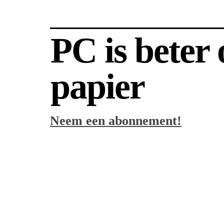
PC is beter
papier
Neem een abonnement!