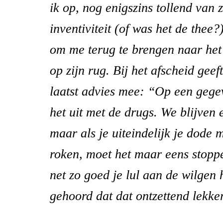
ik op, nog enigszins tollend van 
inventiviteit (of was het de thee?
om me terug te brengen naar het 
op zijn rug. Bij het afscheid geef
laatst advies mee: “Op een geg
het uit met de drugs. We blijven
maar als je uiteindelijk je dode 
roken, moet het maar eens stopp
net zo goed je lul aan de wilgen
gehoord dat dat ontzettend lekke