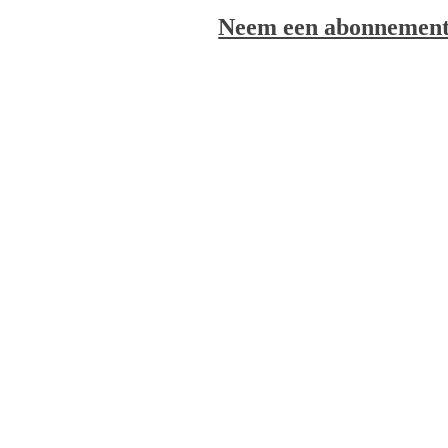
Neem een abonnement