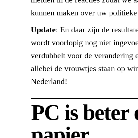
kunnen maken over uw politieke
Update
: En daar zijn de resultat
wordt voorlopig nog niet ingevo
verdubbelt voor de verandering e
allebei de vrouwtjes staan op wi
Nederland!
PC is beter
papier