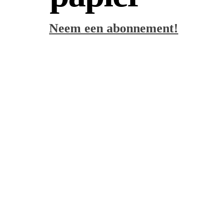
Neem een abonnement!