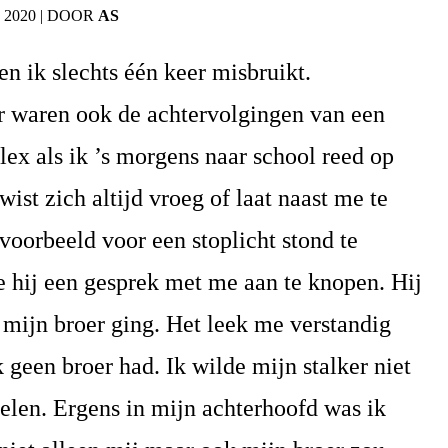
 2020
|
DOOR
AS
en ik slechts één keer misbruikt.
r waren ook de achtervolgingen van een
ex als ik ’s morgens naar school reed op
 wist zich altijd vroeg of laat naast me te
voorbeeld voor een stoplicht stond te
 hij een gesprek met me aan te knopen. Hij
 mijn broer ging. Het leek me verstandig
 geen broer had. Ik wilde mijn stalker niet
pelen. Ergens in mijn achterhoofd was ik