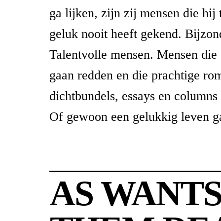
ga lijken, zijn zij mensen die hij
geluk nooit heeft gekend. Bijzo
Talentvolle mensen. Mensen die d
gaan redden en die prachtige ro
dichtbundels, essays en columns 
Of gewoon een gelukkig leven ga
AS WANT