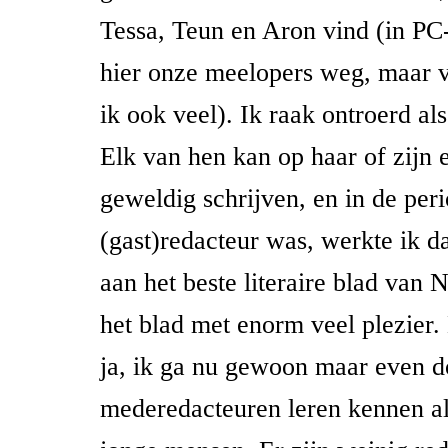
Tessa, Teun en Aron vind (in PC-t
hier onze meelopers weg, maar 
ik ook veel). Ik raak ontroerd al
Elk van hen kan op haar of zijn 
geweldig schrijven, en in de peri
(gast)redacteur was, werkte ik d
aan het beste literaire blad van 
het blad met enorm veel plezier.
ja, ik ga nu gewoon maar even d
mederedacteuren leren kennen al