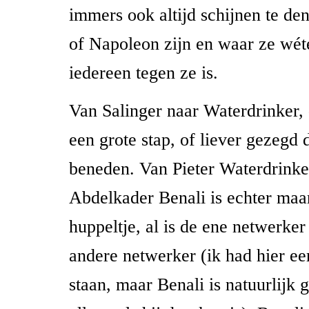
immers ook altijd schijnen te de
of Napoleon zijn en waar ze wét
iedereen tegen ze is.
Van Salinger naar Waterdrinker, 
een grote stap, of liever gezegd 
beneden. Van Pieter Waterdrinke
Abdelkader Benali is echter maa
huppeltje, al is de ene netwerker 
andere netwerker (ik had hier eer
staan, maar Benali is natuurlijk 