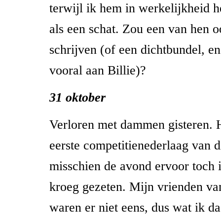
terwijl ik hem in werkelijkheid 
als een schat. Zou een van hen o
schrijven (of een dichtbundel, e
vooral aan Billie)?
31 oktober
Verloren met dammen gisteren. 
eerste competitienederlaag van d
misschien de avond ervoor toch ie
kroeg gezeten. Mijn vrienden va
waren er niet eens, dus wat ik da