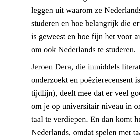
leggen uit waarom ze Nederlands
studeren en hoe belangrijk die e
is geweest en hoe fijn het voor a
om ook Nederlands te studeren.
Jeroen Dera, die inmiddels liter
onderzoekt en poëzierecensent is 
tijdlijn), deelt mee dat er veel g
om je op universitair niveau in o
taal te verdiepen. En dan komt he
Nederlands, omdat spelen met ta