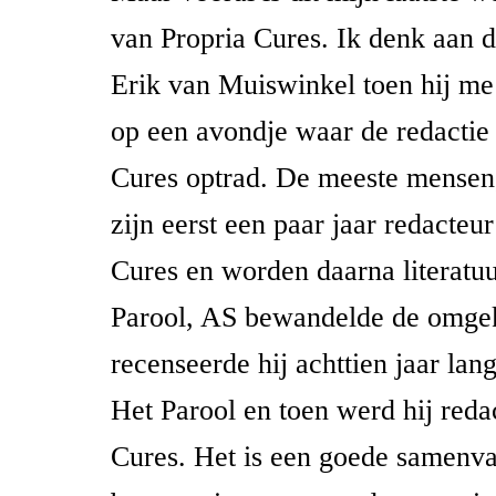
van Propria Cures. Ik denk aan 
Erik van Muiswinkel toen hij me
op een avondje waar de redactie
Cures optrad. De meeste mensen, 
zijn eerst een paar jaar redacteu
Cures en worden daarna literatuur
Parool, AS bewandelde de omgek
recenseerde hij achttien jaar la
Het Parool en toen werd hij reda
Cures. Het is een goede samenva