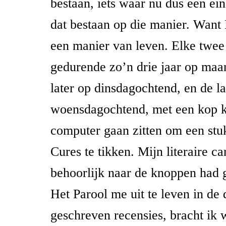
bestaan, iets waar nu dus een ei
dat bestaan op die manier. Want 
een manier van leven. Elke twee
gedurende zo’n drie jaar op maa
later op dinsdagochtend, en de laa
woensdagochtend, met een kop ko
computer gaan zitten om een stu
Cures te tikken. Mijn literaire car
behoorlijk naar de knoppen had 
Het Parool me uit te leven in de 
geschreven recensies, bracht ik