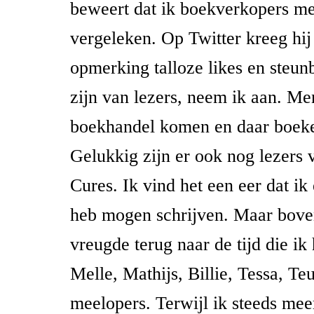
beweert dat ik boekverkopers m
vergeleken. Op Twitter kreeg hij
opmerking talloze likes en steun
zijn van lezers, neem ik aan. Me
boekhandel komen en daar boek
Gelukkig zijn er ook nog lezers 
Cures. Ik vind het een eer dat ik
heb mogen schrijven. Maar boven
vreugde terug naar de tijd die ik
Melle, Mathijs, Billie, Tessa, Te
meelopers. Terwijl ik steeds mee