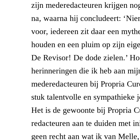
zijn mederedacteuren krijgen no
na, waarna hij concludeert: ‘Nie
voor, iedereen zit daar een mythe
houden en een pluim op zijn eige
De Revisor! De dode zielen.’ Ho
herinneringen die ik heb aan mij
mederedacteuren bij Propria Cur
stuk talentvolle en sympathieke
Het is de gewoonte bij Propria 
redacteuren aan te duiden met ini
geen recht aan wat ik van Melle, 