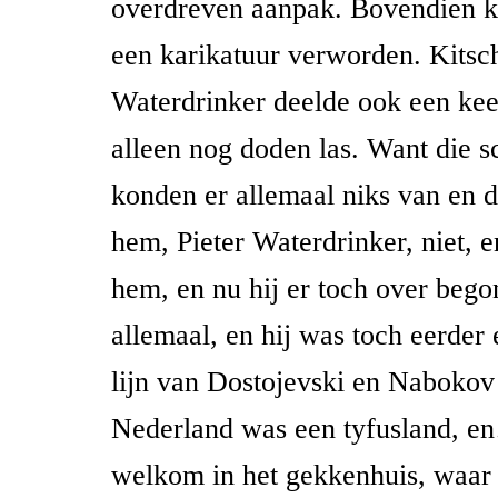
overdreven aanpak. Bovendien ka
een karikatuur verworden. Kitsch
Waterdrinker deelde ook een kee
alleen nog doden las. Want die s
konden er allemaal niks van en 
hem, Pieter Waterdrinker, niet,
hem, en nu hij er toch over bego
allemaal, en hij was toch eerder 
lijn van Dostojevski en Nabokov 
Nederland was een tyfusland, 
welkom in het gekkenhuis, waar 