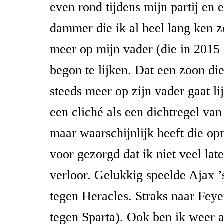
even rond tijdens mijn partij en 
dammer die ik al heel lang ken ze
meer op mijn vader (die in 2015 
begon te lijken. Dat een zoon di
steeds meer op zijn vader gaat lij
een cliché als een dichtregel van
maar waarschijnlijk heeft die op
voor gezorgd dat ik niet veel late
verloor. Gelukkig speelde Ajax ’
tegen Heracles. Straks naar Feye
tegen Sparta). Ook ben ik weer a