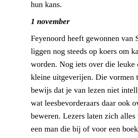
hun kans.
1 november
Feyenoord heeft gewonnen van S
liggen nog steeds op koers om k
worden. Nog iets over die leuke
kleine uitgeverijen. Die vormen 
bewijs dat je van lezen niet intel
wat leesbevorderaars daar ook 
beweren. Lezers laten zich alles
een man die bij of voor een boe