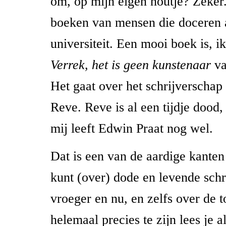
om, op mijn eigen houtje? Zeker.
boeken van mensen die doceren 
universiteit. Een mooi boek is, 
Verrek, het is geen kunstenaar
va
Het gaat over het schrijverschap
Reve. Reve is al een tijdje dood
mij leeft Edwin Praat nog wel.
Dat is een van de aardige kanten
kunt (over) dode en levende schr
vroeger en nu, en zelfs over de 
helemaal precies te zijn lees je al