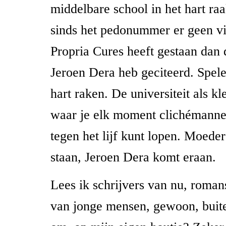
middelbare school in het hart raa
sinds het pedonummer er geen vi
Propria Cures heeft gestaan dan d
Jeroen Dera heb geciteerd. Spele
hart raken. De universiteit als kl
waar je elk moment clichémanne
tegen het lijf kunt lopen. Moede
staan, Jeroen Dera komt eraan.
Lees ik schrijvers van nu, roman
van jonge mensen, gewoon, buiten