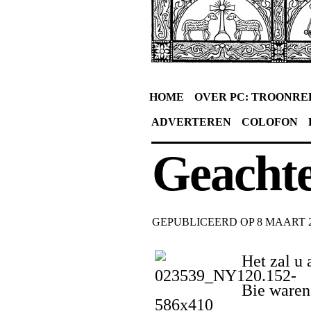
HOME
OVER PC: TROONRE
ADVERTEREN
COLOFON
Geachte
GEPUBLICEERD OP
8 MAART 
Het zal u 
Bie waren 