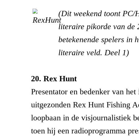
(Dit weekend toont PC/
literaire pikorde van de 
betekenende spelers in 
literaire veld. Deel 1)
20. Rex Hunt
Presentator en bedenker van het 
uitgezonden Rex Hunt Fishing Ad
loopbaan in de visjournalistiek 
toen hij een radioprogramma pre