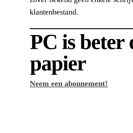
klantenbestand.
PC is beter
papier
Neem een abonnement!