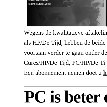
Wegens de kwalitatieve aftakeli
als HP/De Tijd, hebben de beide
voortaan verder te gaan onder d
Cures/HP/De Tijd, PC/HP/De Tij
Een abonnement nemen doet u
h
PC is beter