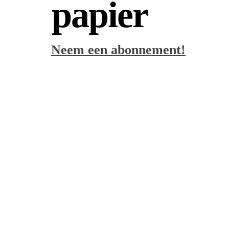
papier
Neem een abonnement!