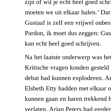
zijn of wil je echt heel goed sch
moeten we uit elkaar halen.’ Dat 
Gustaaf is zelf een vrijwel onbes
Pardon, ik moet dus zeggen: Gus
kan echt heel goed schrijven.
Na het laatste onderwerp was het
Kritische vragen konden gesteld
debat had kunnen exploderen. Ar
Elsbeth Etty hadden met elkaar o
kunnen gaan en haren trekkend 
verlaten. Arjan Peters had eerde