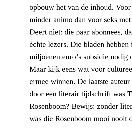
opbouw het van de inhoud. Voor 
minder animo dan voor seks me
Deert niet: die paar abonnees, da
échte lezers. Die bladen hebben 
miljoenen euro’s subsidie nodig 
Maar kijk eens wat voor culturee
ermee winnen. De laatste auteur
door een literair tijdschrift was
Rosenboom? Bewijs: zonder litera
was die Rosenboom mooi nooit o