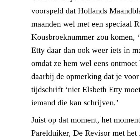
voorspeld dat Hollands Maandbl
maanden wel met een speciaal 
Kousbroeknummer zou komen, ‘e
Etty daar dan ook weer iets in m
omdat ze hem wel eens ontmoet 
daarbij de opmerking dat je voor 
tijdschrift ‘niet Elsbeth Etty mo
iemand die kan schrijven.’
Juist op dat moment, het moment
Parelduiker, De Revisor met het