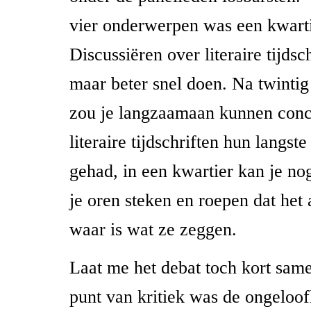
vier onderwerpen was een kwarti
Discussiëren over literaire tijdsc
maar beter snel doen. Na twinti
zou je langzaamaan kunnen conc
literaire tijdschriften hun langste
gehad, in een kwartier kan je nog
je oren steken en roepen dat het 
waar is wat ze zeggen.
Laat me het debat toch kort same
punt van kritiek was de ongeloof