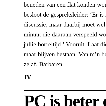
beneden van een flat konden wo
besloot de gespreksleider: ‘Er is
discussie, maar daarbij moet wel
minuut die daaraan verspeeld wor
jullie borreltijd.’ Vooruit. Laat di
maar blijven bestaan. Van m’n bor
ze af. Barbaren.
JV
PC is beter