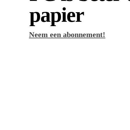
papier
Neem een abonnement!