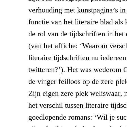
verhouding met kunstpagina’s in 
functie van het literaire blad al
de rol van de tijdschriften in het 
(van het affiche: ‘Waarom versc
literaire tijdschriften nu iedereen
twitteren?’). Het was wederom G
de vinger feilloos op de zere ple
Zijn eigen zere plek weliswaar, 
het verschil tussen literaire tijds
goedlopende romans: ‘Wil je suc