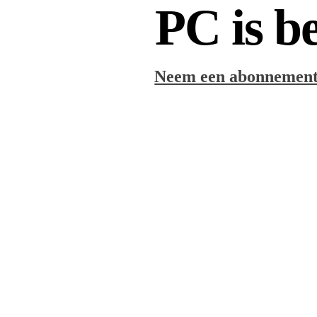
PC is b
Neem een abonnement