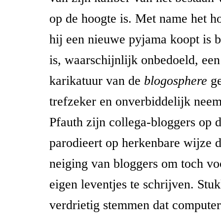
op de hoogte is. Met name het h
hij een nieuwe pyjama koopt is b
is, waarschijnlijk onbedoeld, een 
karikatuur van de
blogosphere
ge
trefzeker en onverbiddelijk neem
Pfauth zijn collega-bloggers op d
parodieert op herkenbare wijze 
neiging van bloggers om toch vo
eigen leventjes te schrijven. Stuk
verdrietig stemmen dat computer