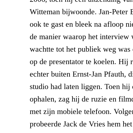
Witteman bijwoonde. Jan-Peter 
ook te gast en bleek na afloop ni
de manier waarop het interview 
wachtte tot het publiek weg was
op de presentator te koelen. Hij 
echter buiten Ernst-Jan Pfauth, di
studio had laten liggen. Toen hi
ophalen, zag hij de ruzie en film
met zijn mobiele telefoon. Volge
probeerde Jack de Vries hem het