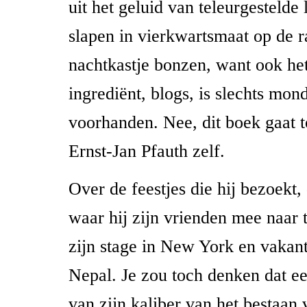
uit het geluid van teleurgestelde 
slapen in vierkwartsmaat op de r
nachtkastje bonzen, want ook he
ingrediënt, blogs, is slechts mon
voorhanden. Nee, dit boek gaat t
Ernst-Jan Pfauth zelf.
Over de feestjes die hij bezoekt,
waar hij zijn vrienden mee naar 
zijn stage in New York en vakant
Nepal. Je zou toch denken dat ee
van zijn kaliber van het bestaan