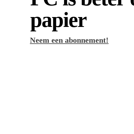
papier
Neem een abonnement!