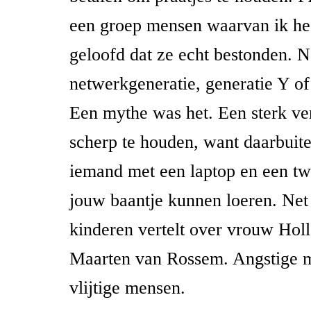
een groep mensen waarvan ik hee
geloofd dat ze echt bestonden. 
netwerkgeneratie, generatie Y o
Een mythe was het. Een sterk ve
scherp te houden, want daarbuit
iemand met een laptop en een tw
jouw baantje kunnen loeren. Net z
kinderen vertelt over vrouw Hol
Maarten van Rossem. Angstige m
vlijtige mensen.