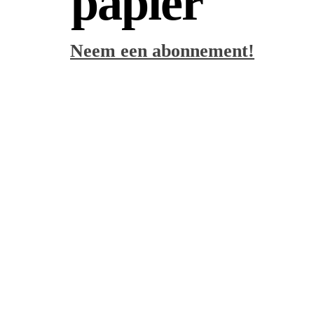
papier
Neem een abonnement!