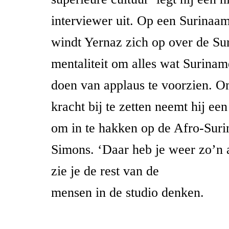
interviewer uit. Op een Surinaa
windt Yernaz zich op over de S
mentaliteit om alles wat Surinam
doen van applaus te voorzien. O
kracht bij te zetten neemt hij een
om in te hakken op de Afro-Sur
Simons. ‘Daar heb je weer zo’n a
zie je de rest van de
mensen in de studio denken.