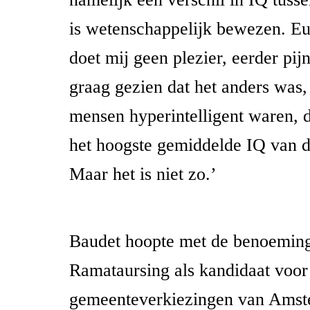
is wetenschappelijk bewezen. Eu
doet mij geen plezier, eerder pij
graag gezien dat het anders was,
mensen hyperintelligent waren, 
het hoogste gemiddelde IQ van 
Maar het is niet zo.’
Baudet hoopte met de benoemin
Ramataursing als kandidaat voor
gemeenteverkiezingen van Amst