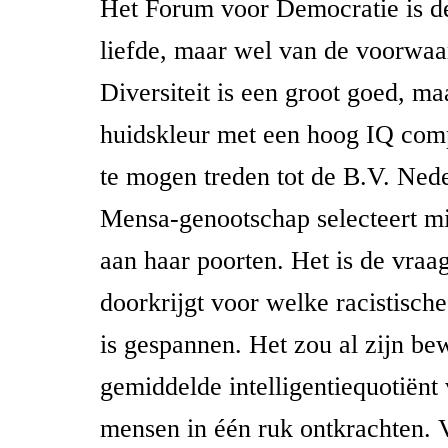
Het Forum voor Democratie is de
liefde, maar wel van de voorwaar
Diversiteit is een groot goed, ma
huidskleur met een hoog IQ com
te mogen treden tot de B.V. Nede
Mensa-genootschap selecteert m
aan haar poorten. Het is de vraa
doorkrijgt voor welke racistisch
is gespannen. Het zou al zijn be
gemiddelde intelligentiequotiënt
mensen in één ruk ontkrachten. V