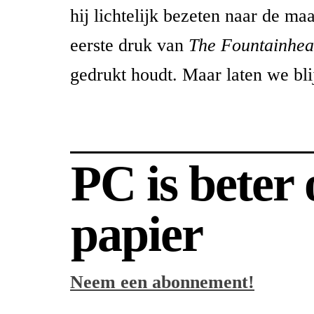
hij lichtelijk bezeten naar de maa
eerste druk van
The Fountainhe
gedrukt houdt. Maar laten we bl
PC is beter
papier
Neem een abonnement!