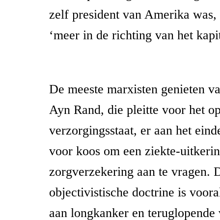
zelf president van Amerika was, 
‘meer in de richting van het kap
De meeste marxisten genieten van
Ayn Rand, die pleitte voor het 
verzorgingsstaat, er aan het eind
voor koos om een ziekte-uitkerin
zorgverzekering aan te vragen. 
objectivistische doctrine is vooral
aan longkanker en teruglopende 