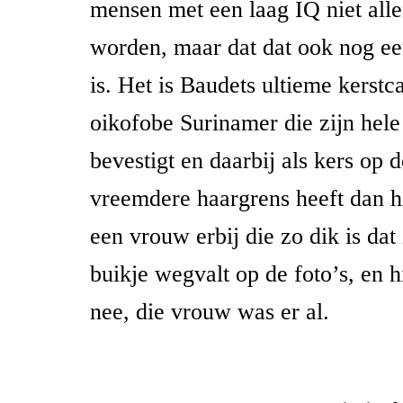
mensen met een laag IQ niet alle
worden, maar dat dat ook nog ee
is. Het is Baudets ultieme kerstc
oikofobe Surinamer die zijn hel
bevestigt en daarbij als kers op 
vreemdere haargrens heeft dan hi
een vrouw erbij die zo dik is dat
buikje wegvalt op de foto’s, en h
nee, die vrouw was er al.