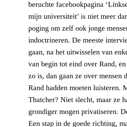
beruchte facebookpagina ‘Linkse
mijn universiteit’ is niet meer d
poging om zelf ook jonge mense
indoctrineren. De meeste intervie
gaan, na het uitwisselen van enk
van begin tot eind over Rand, en
zo is, dan gaan ze over mensen d
Rand hadden moeten luisteren. 
Thatcher? Niet slecht, maar ze 
grondiger mogen privatiseren. 
Een stap in de goede richting, m