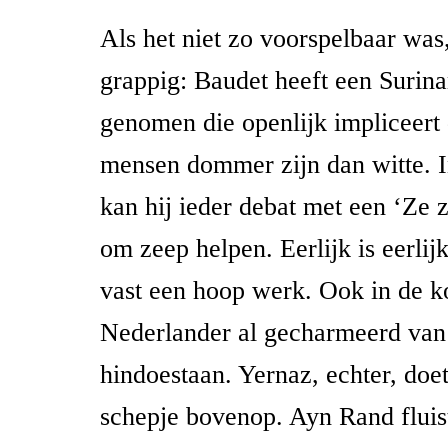
Als het niet zo voorspelbaar was
grappig: Baudet heeft een Surina
genomen die openlijk impliceert
mensen dommer zijn dan witte. 
kan hij ieder debat met een ‘Ze z
om zeep helpen. Eerlijk is eerlij
vast een hoop werk. Ook in de k
Nederlander al gecharmeerd van 
hindoestaan. Yernaz, echter, doe
schepje bovenop. Ayn Rand fluist