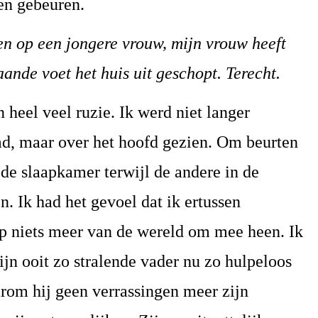
en gebeuren.
en op een jongere vrouw, mijn vrouw heeft
aande voet het huis uit geschopt. Terecht.
eel veel ruzie. Ik werd niet langer
d, maar over het hoofd gezien. Om beurten
n de slaapkamer terwijl de andere in de
n. Ik had het gevoel dat ik ertussen
p niets meer van de wereld om mee heen. Ik
jn ooit zo stralende vader nu zo hulpeloos
arom hij geen verrassingen meer zijn