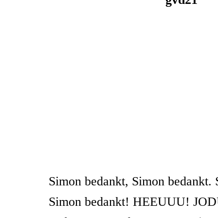
Simon bedankt, Simon bedankt. 
Simon bedankt! HEEUUU! JO