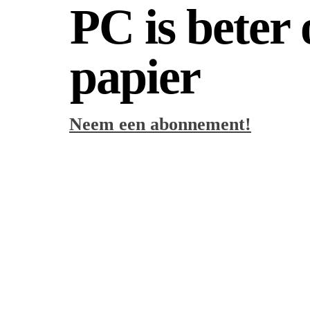
PC is beter
papier
Neem een abonnement!