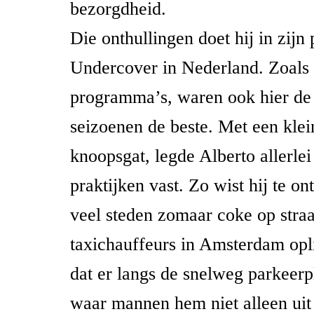
bezorgdheid.
Die onthullingen doet hij in zij
Undercover in Nederland. Zoals 
programma’s, waren ook hier de 
seizoenen de beste. Met een klei
knoopsgat, legde Alberto allerle
praktijken vast. Zo wist hij te ont
veel steden zomaar coke op straa
taxichauffeurs in Amsterdam opli
dat er langs de snelweg parkeerp
waar mannen hem niet alleen uit