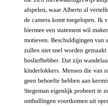
afspelen, waar Alberto al vertel
de camera komt toegelopen. Ik v
hiermee een statement wil maken
motieven. Beschuldigingen van s
zullen niet snel worden gemaakt 
bosliefhebber. Dat zijn wandelaa
kinderlokkers. Mensen die van r
geen behoefte hebben aan kermi
Stegeman eigenlijk probeert te ze
onthullingen voortkomen uit opr