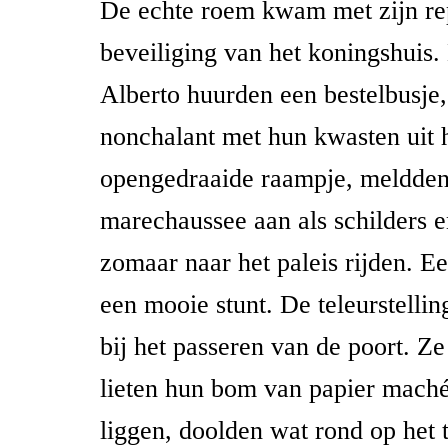
De echte roem kwam met zijn re
beveiliging van het koningshuis
Alberto huurden een bestelbusje
nonchalant met hun kwasten uit 
opengedraaide raampje, meldden 
marechaussee aan als schilders 
zomaar naar het paleis rijden. Eerl
een mooie stunt. De teleurstellin
bij het passeren van de poort. Z
lieten hun bom van papier maché
liggen, doolden wat rond op het 