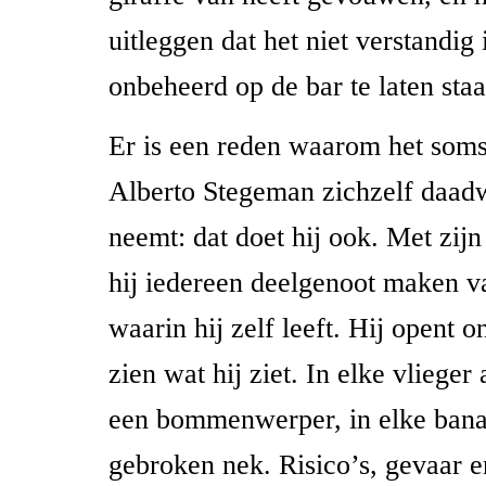
uitleggen dat het niet verstandig
onbeheerd op de bar te laten staa
Er is een reden waarom het soms 
Alberto Stegeman zichzelf daadw
neemt: dat doet hij ook. Met zijn
hij iedereen deelgenoot maken v
waarin hij zelf leeft. Hij opent 
zien wat hij ziet. In elke vlieger
een bommenwerper, in elke bana
gebroken nek. Risico’s, gevaar e