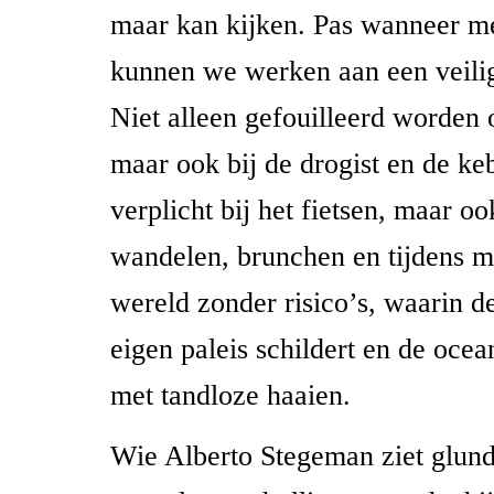
maar kan kijken. Pas wanneer me
kunnen we werken aan een veili
Niet alleen gefouilleerd worden 
maar ook bij de drogist en de k
verplicht bij het fietsen, maar oo
wandelen, brunchen en tijdens m
wereld zonder risico’s, waarin d
eigen paleis schildert en de ocea
met tandloze haaien.
Wie Alberto Stegeman ziet glunde