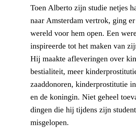
Toen Alberto zijn studie netjes 
naar Amsterdam vertrok, ging e
wereld voor hem open. Een were
inspireerde tot het maken van zi
Hij maakte afleveringen over kind
bestialiteit, meer kinderprostituti
zaaddonoren, kinderprostitutie in
en de koningin. Niet geheel toeva
dingen die hij tijdens zijn student
misgelopen.