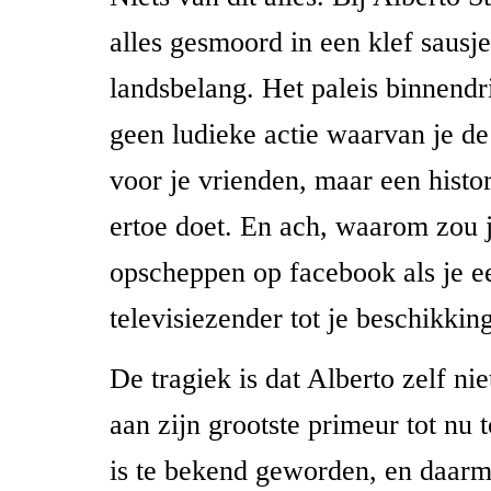
alles gesmoord in een klef sausj
landsbelang. Het paleis binnend
geen ludieke actie waarvan je de 
voor je vrienden, maar een histo
ertoe doet. En ach, waarom zou 
opscheppen op facebook als je e
televisiezender tot je beschikkin
De tragiek is dat Alberto zelf n
aan zijn grootste primeur tot nu t
is te bekend geworden, en daarm