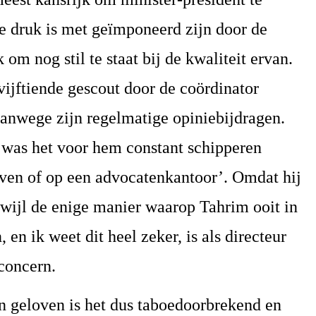
e druk is met geïmponeerd zijn door de
 om nog stil te staat bij de kwaliteit ervan.
 vijftiende gescout door de coördinator
vanwege zijn regelmatige opiniebijdragen.
was het voor hem constant schipperen
aven of op een advocatenkantoor’. Omdat hij
rwijl de enige manier waarop Tahrim ooit in
en ik weet dit heel zeker, is als directeur
concern.
 geloven is het dus taboedoorbrekend en