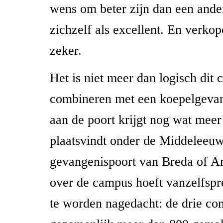
wens om beter zijn dan een ander
zichzelf als excellent. En verkop
zeker.
Het is niet meer dan logisch dit 
combineren met een koepelgevan
aan de poort krijgt nog wat meer
plaatsvindt onder de Middeleeuw
gevangenispoort van Breda of A
over de campus hoeft vanzelfspr
te worden nagedacht: de drie co