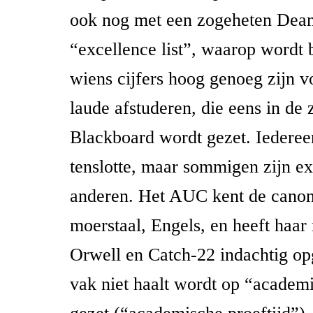
ook nog met een zogeheten Deans
“excellence list”, waarop wordt
wiens cijfers hoog genoeg zijn 
laude afstuderen, die eens in de 
Blackboard wordt gezet. Iedereen
tenslotte, maar sommigen zijn ex
anderen. Het AUC kent de canon
moerstaal, Engels, en heeft haar
Orwell en Catch-22 indachtig op
vak niet haalt wordt op “academ