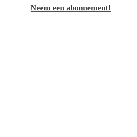
Neem een abonnement!