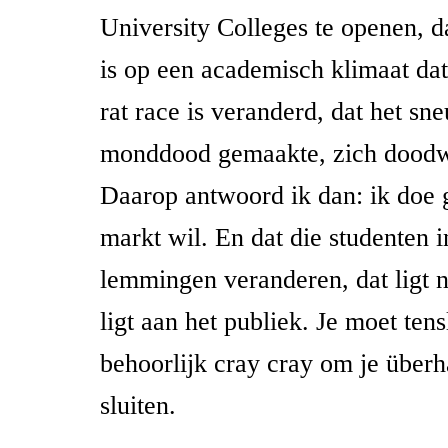
University Colleges te openen, d
is op een academisch klimaat dat
rat race is veranderd, dat het sne
monddood gemaakte, zich doodw
Daarop antwoord ik dan: ik doe
markt wil. En dat die studenten 
lemmingen veranderen, dat ligt ni
ligt aan het publiek. Je moet tens
behoorlijk cray cray om je überh
sluiten.