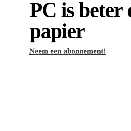
PC is beter
papier
Neem een abonnement!