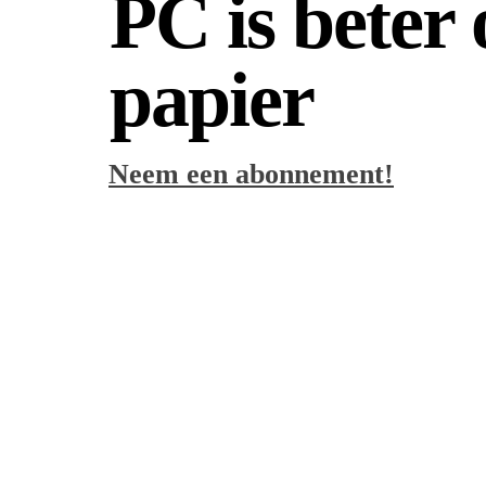
PC is beter
papier
Neem een abonnement!