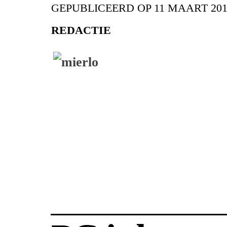
GEPUBLICEERD OP
11 MAART 201
REDACTIE