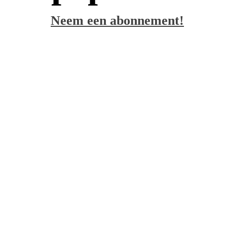
Neem een abonnement!