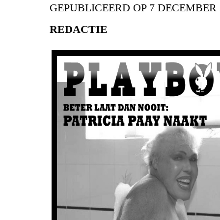
GEPUBLICEERD OP
7 DECEMBER 
REDACTIE