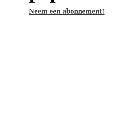
Neem een abonnement!