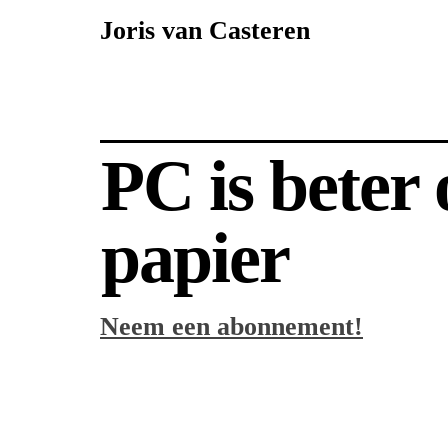
Joris van Casteren
PC is beter
papier
Neem een abonnement!