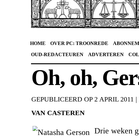
HOME
OVER PC: TROONREDE
ABONNEM
OUD-REDACTEUREN
ADVERTEREN
CO
Oh, oh, Ger
GEPUBLICEERD OP
2 APRIL 2011
|
VAN CASTEREN
Drie weken g