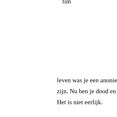
leven was je een anoni
zijn. Nu ben je dood en
Het is niet eerlijk.