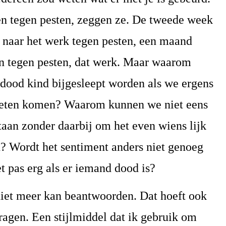
en tegen pesten, zeggen ze. De tweede week
s naar het werk tegen pesten, een maand
n tegen pesten, dat werk. Maar waarom
 dood kind bijgesleept worden als we ergens
oeten komen? Waarom kunnen we niet eens
taan zonder daarbij om het even wiens lijk
n? Wordt het sentiment anders niet genoeg
 pas erg als er iemand dood is?
 niet meer kan beantwoorden. Dat hoeft ook
 vragen. Een stijlmiddel dat ik gebruik om