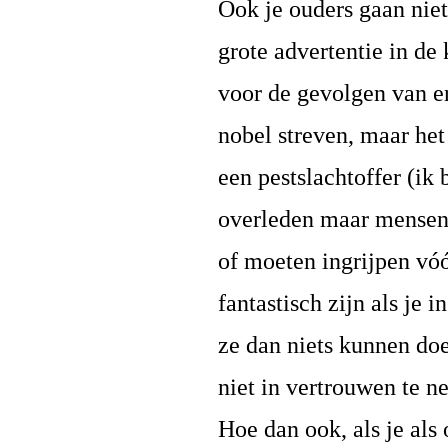
Ook je ouders gaan niet
grote advertentie in de
voor de gevolgen van er
nobel streven, maar het 
een pestslachtoffer (ik
overleden maar mensen 
of moeten ingrijpen vóór
fantastisch zijn als je 
ze dan niets kunnen do
niet in vertrouwen te n
Hoe dan ook, als je als 