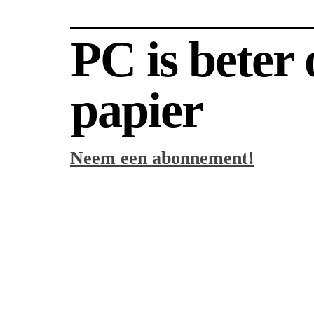
PC is beter
papier
Neem een abonnement!