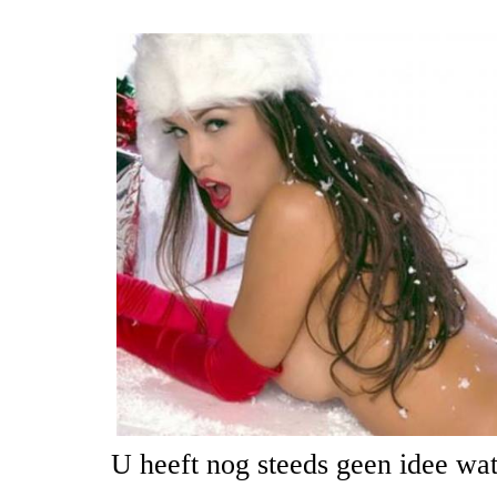
U heeft nog steeds geen idee wa