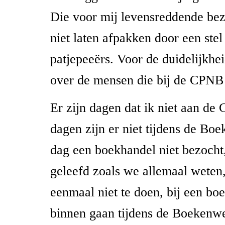
Die voor mij levensreddende bez
niet laten afpakken door een stel
patjepeeërs. Voor de duidelijkhei
over de mensen die bij de CPNB
Er zijn dagen dat ik niet aan de
dagen zijn er niet tijdens de Bo
dag een boekhandel niet bezocht,
geleefd zoals we allemaal weten,
eenmaal niet te doen, bij een bo
binnen gaan tijdens de Boekenwe