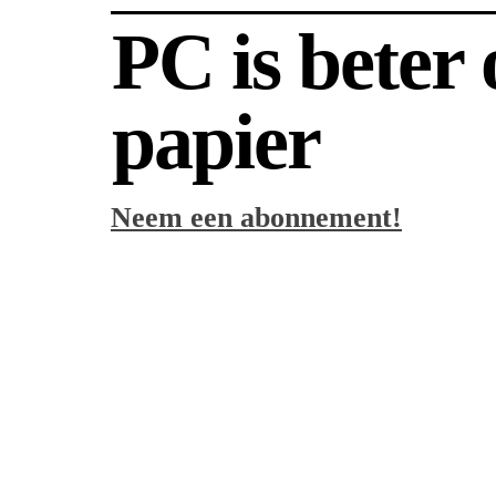
PC is beter
papier
Neem een abonnement!