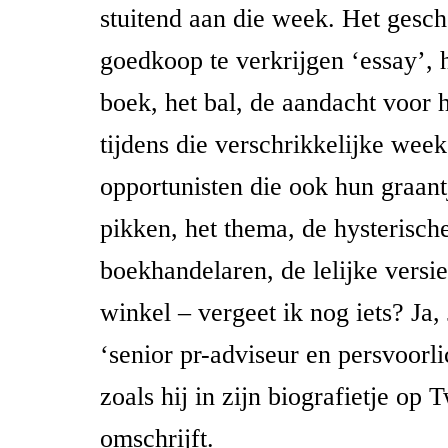
stuitend aan die week. Het gesch
goedkoop te verkrijgen ‘essay’, 
boek, het bal, de aandacht voor 
tijdens die verschrikkelijke week
opportunisten die ook hun graant
pikken, het thema, de hysterisch
boekhandelaren, de lelijke versie
winkel – vergeet ik nog iets? Ja,
‘senior pr-adviseur en persvoorl
zoals hij in zijn biografietje op T
omschrijft.