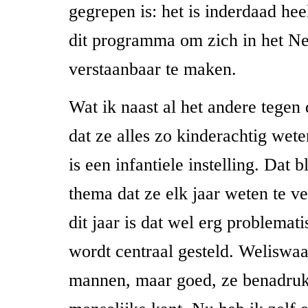
gegrepen is: het is inderdaad hee
dit programma om zich in het N
verstaanbaar te maken.
Wat ik naast al het andere tegen
dat ze alles zo kinderachtig wet
is een infantiele instelling. Dat bl
thema dat ze elk jaar weten te v
dit jaar is dat wel erg problema
wordt centraal gesteld. Weliswaar
mannen, maar goed, ze benadru