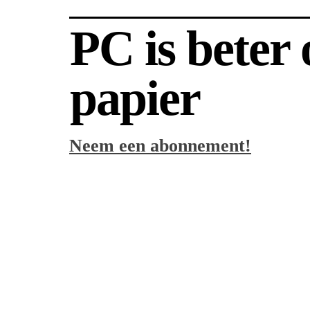
PC is beter
papier
Neem een abonnement!