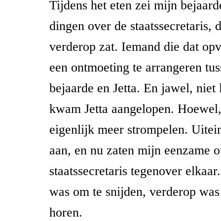
Tijdens het eten zei mijn bejaard
dingen over de staatssecretaris, 
verderop zat. Iemand die dat opv
een ontmoeting te arrangeren tus
bejaarde en Jetta. En jawel, niet
kwam Jetta aangelopen. Hoewel,
eigenlijk meer strompelen. Uitei
aan, en nu zaten mijn eenzame o
staatssecretaris tegenover elkaa
was om te snijden, verderop was
horen.