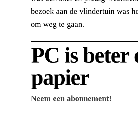
bezoek aan de vlindertuin was he
om weg te gaan.
PC is beter
papier
Neem een abonnement!