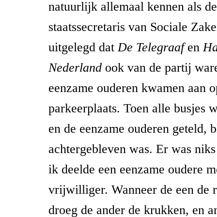
natuurlijk allemaal kennen als de
staatssecretaris van Sociale Zak
uitgelegd dat
De Telegraaf
en
Ha
Nederland
ook van de partij war
eenzame ouderen kwamen aan o
parkeerplaats. Toen alle busjes 
en de eenzame ouderen geteld, b
achtergebleven was. Er was niks
ik deelde een eenzame oudere m
vrijwilliger. Wanneer de een de 
droeg de ander de krukken, en 