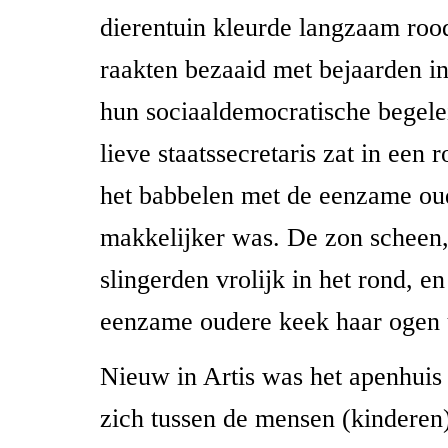
dierentuin kleurde langzaam roo
raakten bezaaid met bejaarden in
hun sociaaldemocratische begele
lieve staatssecretaris zat in een 
het babbelen met de eenzame ou
makkelijker was. De zon scheen,
slingerden vrolijk in het rond, en
eenzame oudere keek haar ogen u
Nieuw in Artis was het apenhuis
zich tussen de mensen (kinderen