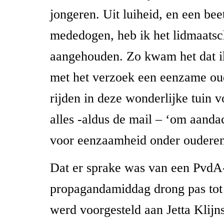
jongeren. Uit luiheid, en een beet
mededogen, heb ik het lidmaats
aangehouden. Zo kwam het dat i
met het verzoek een eenzame ou
rijden in deze wonderlijke tuin v
alles -aldus de mail – ‘om aanda
voor eenzaamheid onder ouderen
Dat er sprake was van een PvdA
propagandamiddag drong pas tot 
werd voorgesteld aan Jetta Klijn