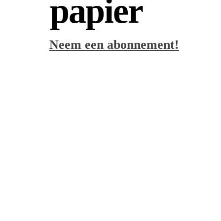
papier
Neem een abonnement!