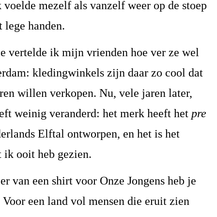
 voelde mezelf als vanzelf weer op de stoep
t lege handen.
e vertelde ik mijn vrienden hoe ver ze wel
rdam: kledingwinkels zijn daar zo cool dat
ren willen verkopen. Nu, vele jaren later,
treft weinig veranderd: het merk heeft het
pre
erlands Elftal ontworpen, en het is het
t ik ooit heb gezien.
per van een shirt voor Onze Jongens heb je
 Voor een land vol mensen die eruit zien