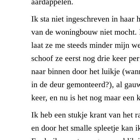
aardappelen.
Ik sta niet ingeschreven in haar 
van de woningbouw niet mocht. D
laat ze me steeds minder mijn w
schoof ze eerst nog drie keer per
naar binnen door het luikje (wan
in de deur gemonteerd?), al gau
keer, en nu is het nog maar een 
Ik heb een stukje krant van het 
en door het smalle spleetje kan i