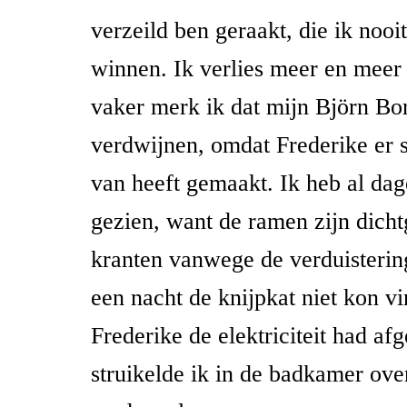
verzeild ben geraakt, die ik nooi
winnen. Ik verlies meer en meer 
vaker merk ik dat mijn Björn Bo
verdwijnen, omdat Frederike er 
van heeft gemaakt. Ik heb al dag
gezien, want de ramen zijn dich
kranten vanwege de verduisterin
een nacht de knijpkat niet kon v
Frederike de elektriciteit had afg
struikelde ik in de badkamer ov