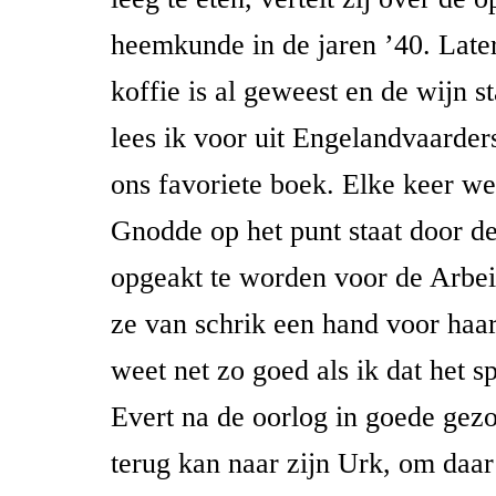
heemkunde in de jaren ’40. Late
koffie is al geweest en de wijn st
lees ik voor uit Engelandvaarder
ons favoriete boek. Elke keer we
Gnodde op het punt staat door d
opgeakt te worden voor de Arbeit
ze van schrik een hand voor ha
weet net zo goed als ik dat het sp
Evert na de oorlog in goede gez
terug kan naar zijn Urk, om daar 