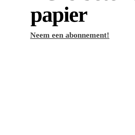
papier
Neem een abonnement!