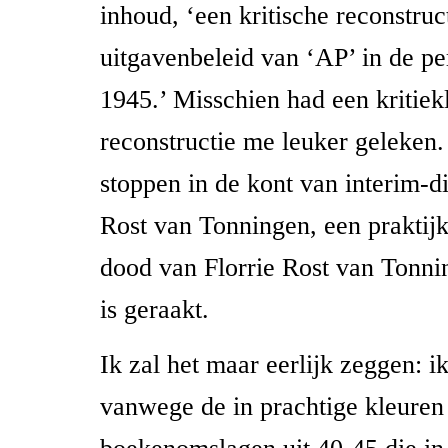
inhoud, ‘een kritische reconstruc
uitgavenbeleid van ‘AP’ in de p
1945.’ Misschien had een kritiek
reconstructie me leuker geleken
stoppen in de kont van interim-
Rost van Tonningen, een praktijk
dood van Florrie Rost van Tonni
is geraakt.
Ik zal het maar eerlijk zeggen: i
vanwege de in prachtige kleure