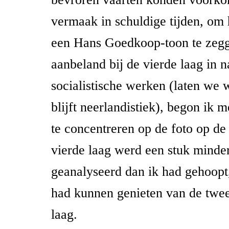
vermaak in schuldige tijden, om
een Hans Goedkoop-toon te zegg
aanbeland bij de vierde laag in n
socialistische werken (laten we 
blijft neerlandistiek), begon ik
te concentreren op de foto op de
vierde laag werd een stuk minde
geanalyseerd dan ik had gehoopt, 
had kunnen genieten van de twe
laag.