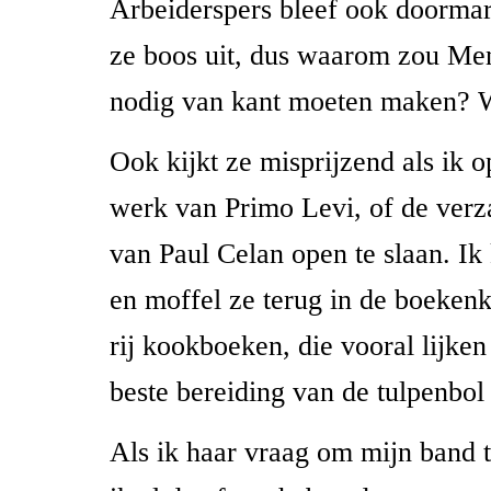
Arbeiderspers bleef ook doormar
ze boos uit, dus waarom zou Me
nodig van kant moeten maken? W
Ook kijkt ze misprijzend als ik o
werk van Primo Levi, of de ver
van Paul Celan open te slaan. Ik
en moffel ze terug in de boekenk
rij kookboeken, die vooral lijken
beste bereiding van de tulpenbol
Als ik haar vraag om mijn band 