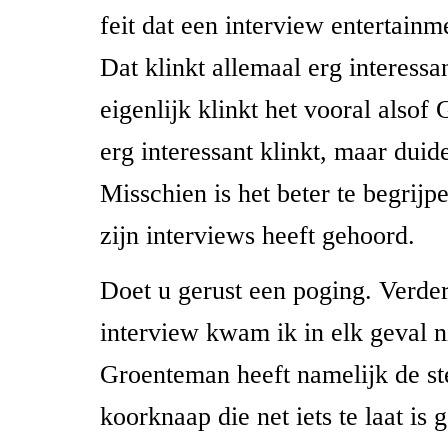
feit dat een interview entertainm
Dat klinkt allemaal erg interessan
eigenlijk klinkt het vooral alsof 
erg interessant klinkt, maar duide
Misschien is het beter te begrijp
zijn interviews heeft gehoord.
Doet u gerust een poging. Verder
interview kwam ik in elk geval ni
Groenteman heeft namelijk de s
koorknaap die net iets te laat is 