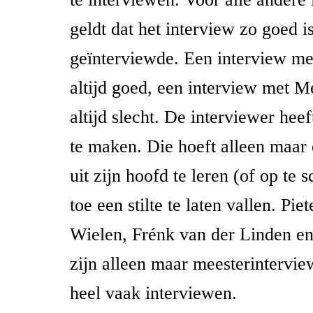
geldt dat het interview zo goed is
geïnterviewde. Een interview me
altijd goed, een interview met 
altijd slecht. De interviewer hee
te maken. Die hoeft alleen maar e
uit zijn hoofd te leren (of op te 
toe een stilte te laten vallen. Pie
Wielen, Frénk van der Linden e
zijn alleen maar meesterintervi
heel vaak interviewen.