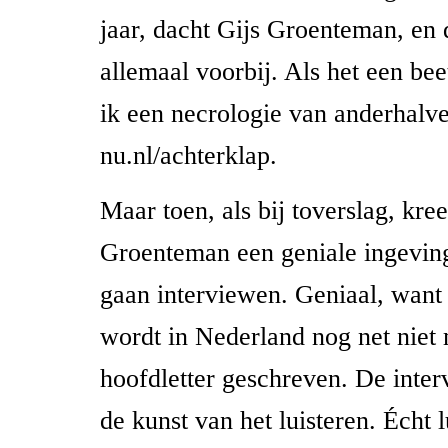
jaar, dacht Gijs Groenteman, en 
allemaal voorbij. Als het een bee
ik een necrologie van anderhalve
nu.nl/achterklap.
Maar toen, als bij toverslag, kre
Groenteman een geniale ingeving;
gaan interviewen. Geniaal, want 
wordt in Nederland nog net niet
hoofdletter geschreven. De inter
de kunst van het luisteren. Écht 