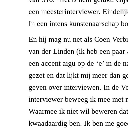
een meesterinterviewer. Eindelijk
In een intens kunstenaarschap b
En hij mag nu net als Coen Verb
van der Linden (ik heb een paar a
een accent aigu op de ‘e’ in de 
gezet en dat lijkt mij meer dan 
geven over interviewen. In de Vo
interviewer beweeg ik mee met m
Waarmee ik niet wil beweren dat 
kwaadaardig ben. Ik ben me goe