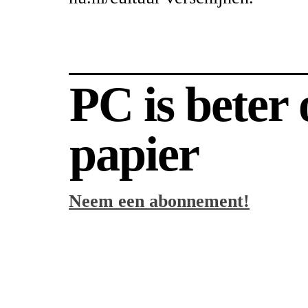
PC is beter
papier
Neem een abonnement!