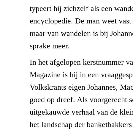
typeert hij zichzelf als een wand
encyclopedie. De man weet vast 
maar van wandelen is bij Johanne
sprake meer.
In het afgelopen kerstnummer va
Magazine is hij in een vraagges
Volkskrants eigen Johannes, Mac
goed op dreef. Als voorgerecht se
uitgekauwde verhaal van de klei
het landschap der banketbakker