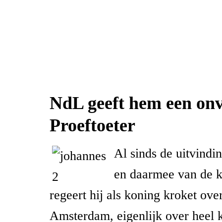
NdL geeft hem een on
Proeftoeter
Al sinds de uitvindi
en daarmee van de k
regeert hij als koning kroket over
Amsterdam, eigenlijk over heel