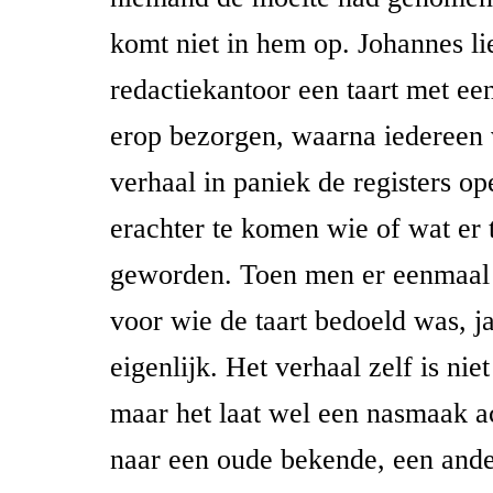
komt niet in hem op. Johannes li
redactiekantoor een taart met een
erop bezorgen, waarna iedereen 
verhaal in paniek de registers o
erachter te komen wie of wat er 
geworden. Toen men er eenmaal
voor wie de taart bedoeld was, ja
eigenlijk. Het verhaal zelf is nie
maar het laat wel een nasmaak ac
naar een oude bekende, een and