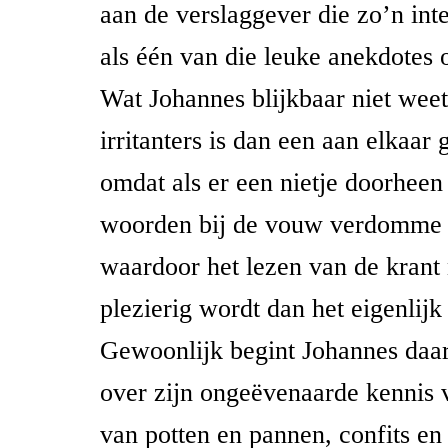
aan de verslaggever die zo’n int
als één van die leuke anekdotes o
Wat Johannes blijkbaar niet weet 
irritanters is dan een aan elkaar 
omdat als er een nietje doorheen 
woorden bij de vouw verdomme 
waardoor het lezen van de krant
plezierig wordt dan het eigenlijk 
Gewoonlijk begint Johannes daar
over zijn ongeëvenaarde kennis 
van potten en pannen, confits e