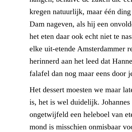
kregen natuurlijk, maar één ding
Dam nageven, als hij een onvoldo
het eten daar ook echt niet te na
elke uit-etende Amsterdammer r
herinnerd aan het leed dat Hanne
falafel dan nog maar eens door je 
Het dessert moesten we maar lat
is, het is wel duidelijk. Johann
ongetwijfeld een heleboel van et
mond is misschien onmisbaar voo