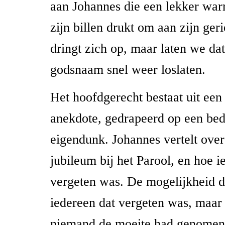
aan Johannes die een lekker warm
zijn billen drukt om aan zijn ge
dringt zich op, maar laten we dat
godsnaam snel weer loslaten.
Het hoofdgerecht bestaat uit een
anekdote, gedrapeerd op een bed
eigendunk. Johannes vertelt over 
jubileum bij het Parool, en hoe i
vergeten was. De mogelijkheid d
iedereen dat vergeten was, maar
niemand de moeite had genomen er