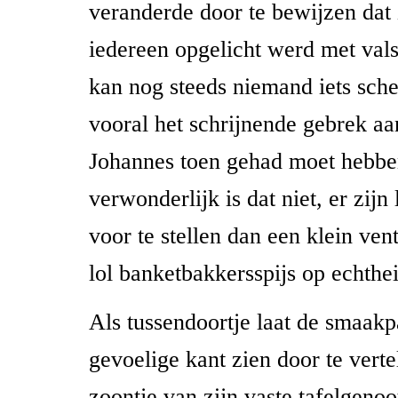
veranderde door te bewijzen dat 
iedereen opgelicht werd met vals
kan nog steeds niemand iets schel
vooral het schrijnende gebrek aa
Johannes toen gehad moet hebbe
verwonderlijk is dat niet, er zijn
voor te stellen dan een klein vent
lol banketbakkersspijs op echthei
Als tussendoortje laat de smaakp
gevoelige kant zien door te verte
zoontje van zijn vaste tafelgenoo