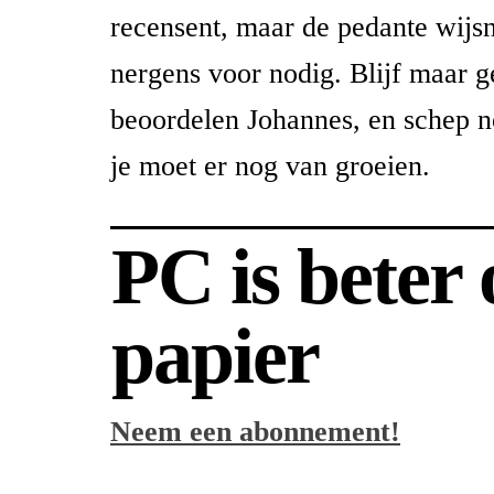
recensent, maar de pedante wijsn
nergens voor nodig. Blijf maar 
beoordelen Johannes, en schep n
je moet er nog van groeien.
PC is beter
papier
Neem een abonnement!