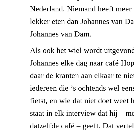
Nederland. Niemand heeft meer 
lekker eten dan Johannes van Da
Johannes van Dam.
Als ook het wiel wordt uitgevon
Johannes elke dag naar café Hop
daar de kranten aan elkaar te ni
iedereen die ’s ochtends wel ee
fietst, en wie dat niet doet weet
staat in elk interview dat hij – me
datzelfde café – geeft. Dat vertelt