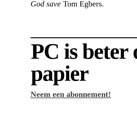
God save
Tom Egbers.
PC is beter
papier
Neem een abonnement!