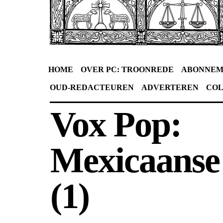
HOME
OVER PC: TROONREDE
ABONNEM
OUD-REDACTEUREN
ADVERTEREN
CO
Vox Pop:
Mexicaanse
(1)