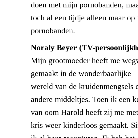
doen met mijn pornobanden, maa
toch al een tijdje alleen maar op
pornobanden.
Noraly Beyer (TV-persoonlijkh
Mijn grootmoeder heeft me weg
gemaakt in de wonderbaarlijke
wereld van de kruidenmengsels 
andere middeltjes. Toen ik een 
van oom Harold heeft zij me met
kris weer kinderloos gemaakt. S