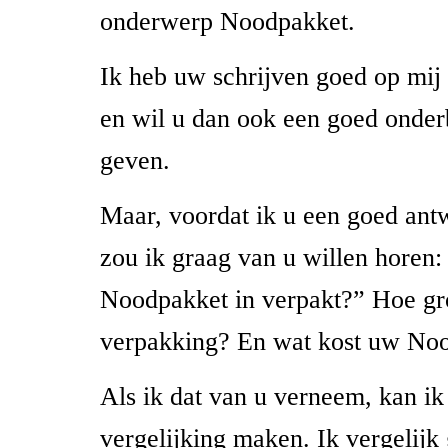
onderwerp Noodpakket.
Ik heb uw schrijven goed op mij
en wil u dan ook een goed onde
geven.
Maar, voordat ik u een goed an
zou ik graag van u willen horen
Noodpakket in verpakt?” Hoe gro
verpakking? En wat kost uw No
Als ik dat van u verneem, kan i
vergelijking maken. Ik vergelijk