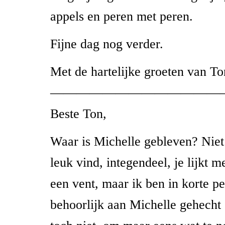
appels en peren met peren.
Fijne dag nog verder.
Met de hartelijke groeten van To
—————————————
Beste Ton,
Waar is Michelle gebleven? Niet 
leuk vind, integendeel, je lijkt m
een vent, maar ik ben in korte p
behoorlijk aan Michelle gehecht 