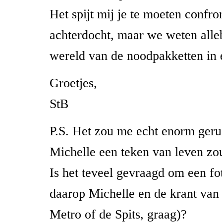
Het spijt mij je te moeten confr
achterdocht, maar we weten alle
wereld van de noodpakketten in e
Groetjes,
StB
P.S. Het zou me echt enorm gerus
Michelle een teken van leven zo
Is het teveel gevraagd om een fo
daarop Michelle en de krant van
Metro of de Spits, graag)?