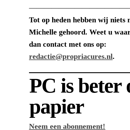
—————————————
Tot op heden hebben wij niets
Michelle gehoord. Weet u waar
dan contact met ons op:
redactie@propriacures.nl
.
PC is beter
papier
Neem een abonnement!