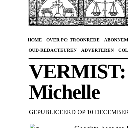
HOME
OVER PC: TROONREDE
ABONNEM
OUD-REDACTEUREN
ADVERTEREN
CO
VERMIST:
Michelle
GEPUBLICEERD OP
10 DECEMBER