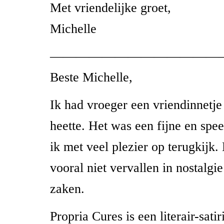
Met vriendelijke groet,
Michelle
—————————————
Beste Michelle,
Ik had vroeger een vriendinnetje
heette. Het was een fijne en spe
ik met veel plezier op terugkijk
vooral niet vervallen in nostalgi
zaken.
Propria Cures is een literair-satir