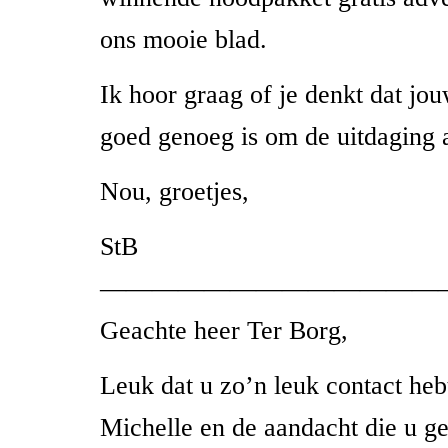
ons mooie blad.
Ik hoor graag of je denkt dat j
goed genoeg is om de uitdaging 
Nou, groetjes,
StB
—————————————
Geachte heer Ter Borg,
Leuk dat u zo’n leuk contact he
Michelle en de aandacht die u ge