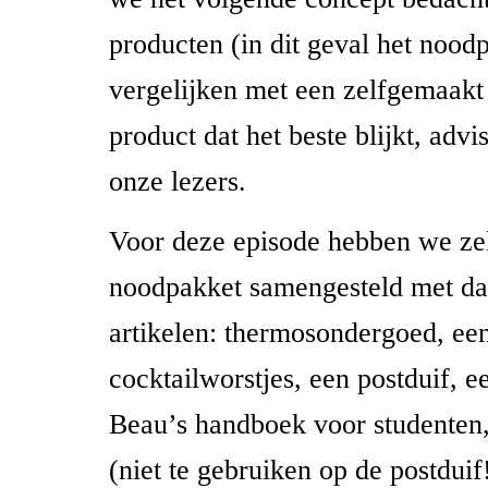
producten (in dit geval het nood
vergelijken met een zelfgemaakt 
product dat het beste blijkt, adv
onze lezers.
Voor deze episode hebben we ze
noodpakket samengesteld met da
artikelen: thermosondergoed, een
cocktailworstjes, een postduif, e
Beau’s handboek voor studenten,
(niet te gebruiken op de postduif