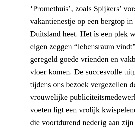
‘Promethuis’, zoals Spijkers’ vor
vakantienestje op een bergtop in
Duitsland heet. Het is een plek w
eigen zeggen “lebensraum vindt
geregeld goede vrienden en vakb
vloer komen. De succesvolle uitg
tijdens ons bezoek vergezellen d
vrouwelijke publiciteitsmedewerk
voeten ligt een vrolijk kwispele
die voortdurend nederig aan zijn