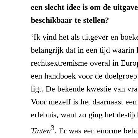
een slecht idee is om de uitgav
beschikbaar te stellen?
‘Ik vind het als uitgever en boek
belangrijk dat in een tijd waarin 
rechtsextremisme overal in Europ
een handboek voor de doelgroep 
ligt. De bekende kwestie van vr
Voor mezelf is het daarnaast een
erlebnis, want zo ging het destij
3
Tinten
. Er was een enorme beho