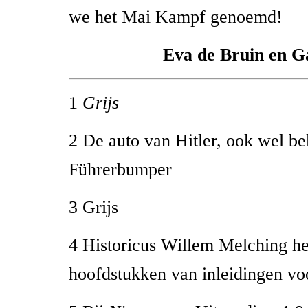
we het Mai Kampf genoemd!
Eva de Bruin en G
1
Grijs
2 De auto van Hitler, ook wel be
Führerbumper
3 Grijs
4 Historicus Willem Melching he
hoofdstukken van inleidingen vo