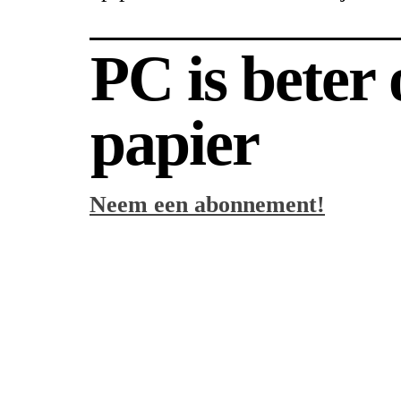
PC is beter
papier
Neem een abonnement!