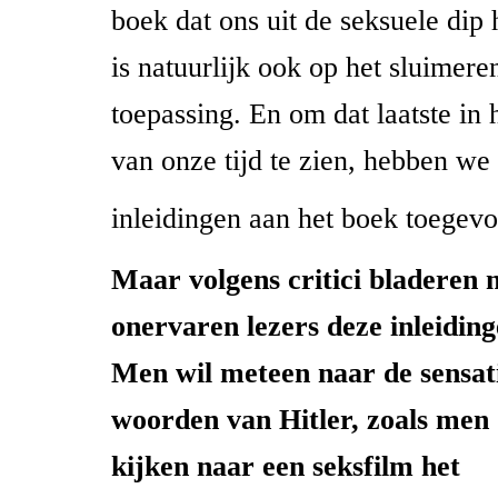
boek dat ons uit de seksuele dip 
is natuurlijk ook op het sluimer
toepassing. En om dat laatste in 
van onze tijd te zien, hebben we
inleidingen aan het boek toegev
Maar volgens critici bladeren 
onervaren lezers deze inleiding
Men wil meteen naar de sensati
woorden van Hitler, zoals men 
kijken naar een seksfilm het