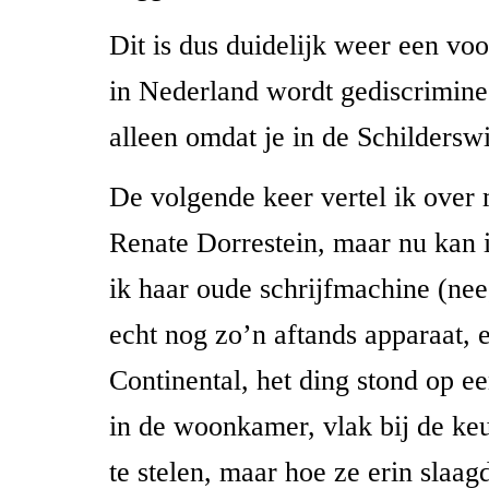
Dit is dus duidelijk weer een vo
in Nederland wordt gediscrimine
alleen omdat je in de Schildersw
De volgende keer vertel ik over
Renate Dorrestein, maar nu kan i
ik haar oude schrijfmachine (ne
echt nog zo’n aftands apparaat, 
Continental, het ding stond op e
in de woonkamer, vlak bij de ke
te stelen, maar hoe ze erin slaa