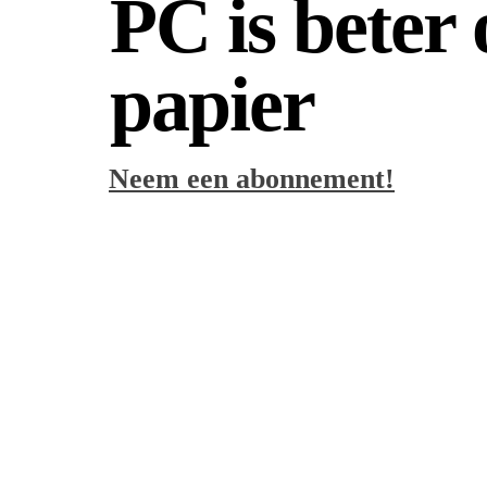
PC is beter
papier
Neem een abonnement!