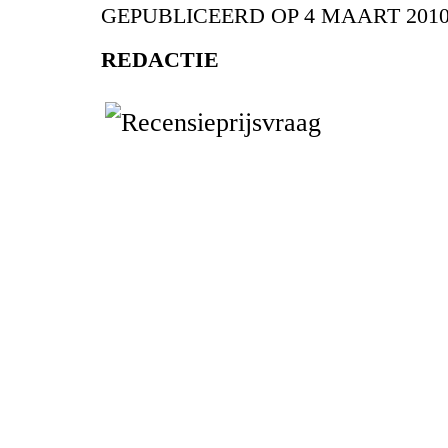
GEPUBLICEERD OP
4 MAART 201
REDACTIE