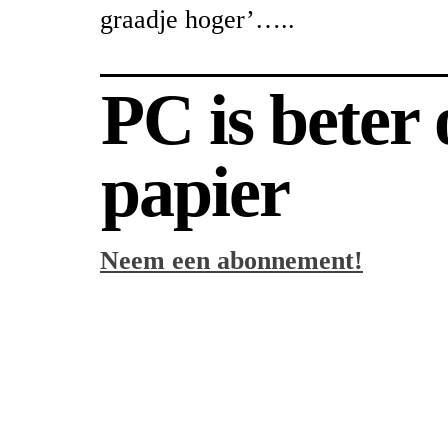
graadje hoger’…..
PC is beter
papier
Neem een abonnement!